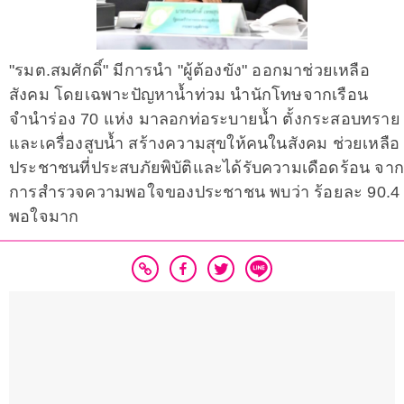
"รมต.สมศักดิ์" มีการนำ "ผู้ต้องขัง" ออกมาช่วยเหลือ
สังคม โดยเฉพาะปัญหาน้ำท่วม นำนักโทษจากเรือน
จำนำร่อง 70 แห่ง มาลอกท่อระบายน้ำ ตั้งกระสอบทราย
และเครื่องสูบน้ำ สร้างความสุขให้คนในสังคม ช่วยเหลือ
ประชาชนที่ประสบภัยพิบัติและได้รับความเดือดร้อน จา
การสำรวจความพอใจของประชาชน พบว่า ร้อยละ 90.4
พอใจมาก