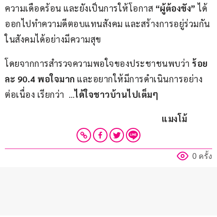
ความเดือดร้อน และยังเป็นการให้โอกาส 
“ผู้ต้องขัง”
 ได้
ออกไปทำความดีตอบแทนสังคม และสร้างการอยู่ร่วมกัน
ในสังคมได้อย่างมีความสุข
โดยจากการสำรวจความพอใจของประชาชนพบว่า 
ร้อย
ละ 90.4 พอใจมาก
 และอยากให้มีการดำเนินการอย่าง
ต่อเนื่อง เรียกว่า  …
ได้ใจชาวบ้านไปเต็มๆ
                                                                        แมงโม้
0 ครั้ง