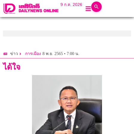
9 ก.ค. 2026
8 พ.ย. 2565 • 7:00 น.
ข่าว
การเมือง
ได้ใจ