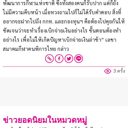
พัฒนาการกีฬาแห่งชาติ ซึ่งทั้งสองคนก็รับปาก แต่ก็ยัง
ไม่มีความคืบหน้า เมื่อทวงถามไปก็ไม่ได้รับคำตอบ สิ่งที่
อยากจะฝากไปถึง กกท. และกองทุนฯ คือต้องไปคุยกันให้
ชัดเจนว่าจะทำเรื่องเบิกจ่ายเงินอย่างไร ขั้นตอนต้องทำ
อย่างไร เพื่อไม่ให้เกิดปัญหาเบิกจ่ายเงินล่าช้า” เลขา
สมาคมกีฬาคนพิการไทย กล่าว
3 ครั้ง
ข่าวยอดนิยมในหมวดหมู่