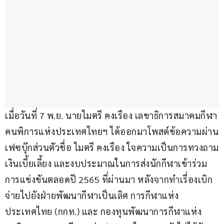
เมื่อวันที่ 7 พ.ย. นายไมตรี คงเรือง เลขาธิการสมาคมกีฬา
คนพิการแห่งประเทศไทยฯ ได้ออกมาโพสต์ข้อความผ่าน
เฟซบุ๊กส่วนตัวชื่อ ไมตรี คงเรือง ใจความเป็นการทวงถาม
เงินเบี้ยเลี้ยง และงบประมาณในการส่งนักกีฬาเข้าร่วม
การแข่งขันตลอดปี 2565 ที่ผ่านมา หลังจากทำเรื่องเบิก
จ่ายไปยังฝ่ายพัฒนากีฬาเป็นเลิศ การกีฬาแห่ง
ประเทศไทย (กกท.) และ กองทุนพัฒนาการกีฬาแห่ง