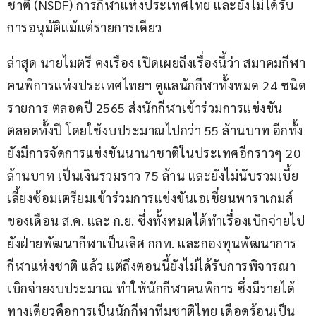
ชาติ (NSDF) การกีฬาแห่งประเทศไทย และยังไม่ได้รับ
การอนุมัติแม้แต่รายการเดียว
ล่าสุด นายไมตรี คงเรือง เปิดเผยถึงเรื่องนี้ว่า สมาคมกีฬา
คนพิการแห่งประเทศไทยฯ ดูแลนักกีฬาทั้งหมด 24 ชนิด
รายการ ตลอดปี 2565 ส่งนักกีฬาเข้าร่วมการแข่งขัน
ตลอดทั้งปี โดยใช้งบประมาณไปกว่า 55 ล้านบาท อีกทั้ง
ยังมีการจัดการแข่งขันนานาชาติในประเทศอีกราวๆ 20 
ล้านบาท เป็นเงินรวมราว 75 ล้าน และยังไม่นับรวมเบี้ย
เลี้ยงซ้อมเตรียมเข้าร่วมการแข่งขันเอเชี่ยนพาราเกมส์ 
ของเดือน ส.ค. และ ก.ย. ซึ่งทั้งหมดได้ทำเรื่องเบิกจ่ายไป
ยังฝ่ายพัฒนากีฬาเป็นเลิศ กกท. และกองทุนพัฒนาการ
กีฬาแห่งชาติ แล้ว แต่ถึงตอนนี้ยังไม่ได้รับการพิจารณา
เบิกจ่ายงบประมาณ ทำให้นักกีฬาคนพิการ ซึ่งมีรายได้
ทางเดียวคือการเป็นนักกีฬาทีมชาติไทย เดือดร้อนเป็น