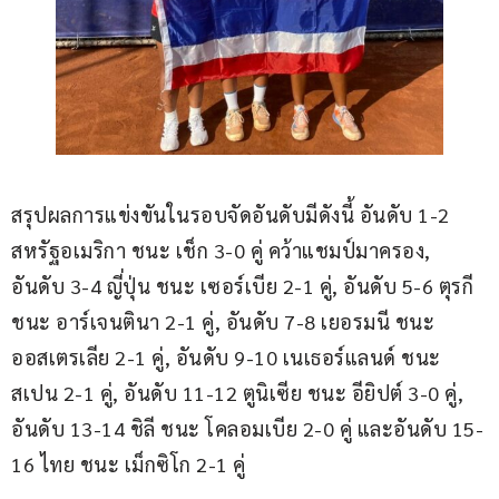
สรุปผลการแข่งขันในรอบจัดอันดับมีดังนี้ อันดับ 1-2 
สหรัฐอเมริกา ชนะ เช็ก 3-0 คู่ คว้าแชมป์มาครอง, 
อันดับ 3-4 ญี่ปุ่น ชนะ เซอร์เบีย 2-1 คู่, อันดับ 5-6 ตุรกี 
ชนะ อาร์เจนตินา 2-1 คู่, อันดับ 7-8 เยอรมนี ชนะ 
ออสเตรเลีย 2-1 คู่, อันดับ 9-10 เนเธอร์แลนด์ ชนะ 
สเปน 2-1 คู่, อันดับ 11-12 ตูนิเซีย ชนะ อียิปต์ 3-0 คู่, 
อันดับ 13-14 ชิลี ชนะ โคลอมเบีย 2-0 คู่ และอันดับ 15-
16 ไทย ชนะ เม็กซิโก 2-1 คู่