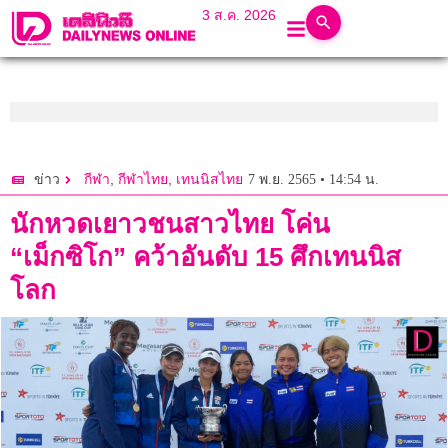
3 ส.ค. 2026
,
,
7 พ.ย. 2565 • 14:54 น.
ข่าว
กีฬา
กีฬาไทย
เทนนิสไทย
นักหวดเยาวชนสาวไทย โค่น
“เม็กซิโก” คว้าอันดับ 15 ศึกเทนนิส
โลก