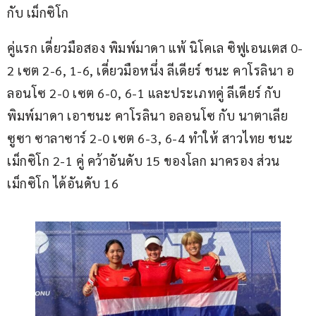
กับ เม็กซิโก
คู่แรก เดี่ยวมือสอง พิมพ์มาดา แพ้ นิโคเล ซิฟูเอนเตส 0-
2 เซต 2-6, 1-6, เดี่ยวมือหนึ่ง ลีเดียร์ ชนะ คาโรลินา อ
ลอนโซ 2-0 เซต 6-0, 6-1 และประเภทคู่ ลีเดียร์ กับ 
พิมพ์มาดา เอาชนะ คาโรลินา อลอนโซ กับ นาตาเลีย 
ซูซา ซาลาซาร์ 2-0 เซต 6-3, 6-4 ทำให้ สาวไทย ชนะ 
เม็กซิโก 2-1 คู่ คว้าอันดับ 15 ของโลก มาครอง ส่วน 
เม็กซิโก ได้อันดับ 16