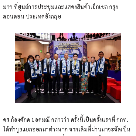
มาก ที่ศูนย์การประชุมและแสดงสินค้าเอ็กเซล กรุง
ลอนดอน ประเทศอังกฤษ
ดร.ก้องศักด ยอดมณี กล่าวว่า ครั้งนี้เป็นครั้งแรกที่ กกท. 
ได้ทำบูธแยกออกมาต่างหาก จากเดิมที่ผ่านมาจะจัดเป็น