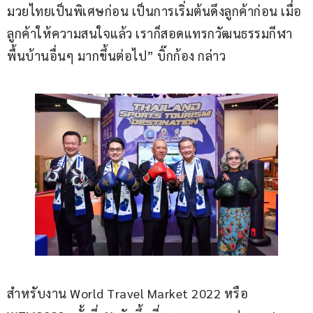
มวยไทยเป็นพิเศษก่อน เป็นการเริ่มต้นดึงลูกค้าก่อน เมื่อ
ลูกค้าให้ความสนใจแล้ว เราก็สอดแทรกวัฒนธรรมกีฬา
พื้นบ้านอื่นๆ มากขึ้นต่อไป” บิ๊กก้อง กล่าว
สำหรับงาน World Travel Market 2022 หรือ 