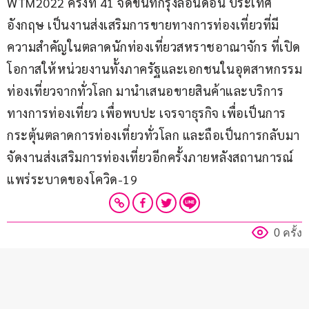
WTM2022 ครั้งที่ 41 จัดขึ้นที่กรุงลอนดอน ประเทศ
อังกฤษ เป็นงานส่งเสริมการขายทางการท่องเที่ยวที่มี
ความสำคัญในตลาดนักท่องเที่ยวสหราชอาณาจักร ที่เปิด
โอกาสให้หน่วยงานทั้งภาครัฐและเอกชนในอุตสาหกรรม
ท่องเที่ยวจากทั่วโลก มานำเสนอขายสินค้าและบริการ
ทางการท่องเที่ยว เพื่อพบปะ เจรจาธุรกิจ เพื่อเป็นการ
กระตุ้นตลาดการท่องเที่ยวทั่วโลก และถือเป็นการกลับมา
จัดงานส่งเสริมการท่องเที่ยวอีกครั้งภายหลังสถานการณ์
แพร่ระบาดของโควิด-19
0 ครั้ง