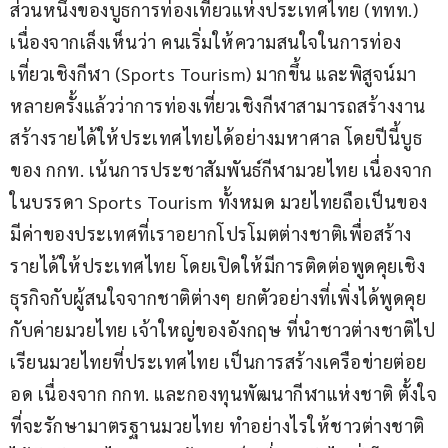
ส่วนหนึ่งของบูธการท่องเที่ยวแห่งประเทศไทย (ททท.) 
เนื่องจากเล็งเห็นว่า คนเริ่มให้ความสนใจในการท่อง
เที่ยวเชิงกีฬา (Sports Tourism) มากขึ้น และพิสูจน์มา
หลายครั้งแล้วว่าการท่องเที่ยวเชิงกีฬาสามารถสร้างงาน 
สร้างรายได้ให้ประเทศไทยได้อย่างมหาศาล โดยปีนี้บูธ
ของ กกท. เน้นการประชาสัมพันธ์กีฬามวยไทย เนื่องจาก
ในบรรดา Sports Tourism ทั้งหมด มวยไทยถือเป็นของ
มีค่าของประเทศที่เราอยากโปรโมตต่างชาติเพื่อสร้าง
รายได้ให้ประเทศไทย โดยเปิดให้มีการติดต่อพูดคุยเชิง
ธุรกิจกับผู้สนใจจากชาติต่างๆ ยกตัวอย่างที่เพิ่งได้พูดคุย
กับค่ายมวยไทย เจ้าใหญ่ของอังกฤษ ที่นำชาวต่างชาติไป
เรียนมวยไทยที่ประเทศไทย เป็นการสร้างเครือข่ายต่อย
อด เนื่องจาก กกท. และกองทุนพัฒนากีฬาแห่งชาติ ตั้งใจ
ที่จะรักษามาตรฐานมวยไทย ทำอย่างไรให้ชาวต่างชาติ