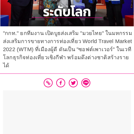
"กกท." ยกทีมงาน เปิดบูธส่งเสริม "มวยไทย" ในมหกรรม
ส่งเสริมการขายทางการท่องเที่ยว World Travel Market
2022 (WTM) ที่เมืองผู้ดี ดันเป็น "ซอฟต์เพาเวอร์" ในเวที
โลกธุรกิจท่องเที่ยวเชิงกีฬา พร้อมดึงต่างชาติสร้างราย
ได้