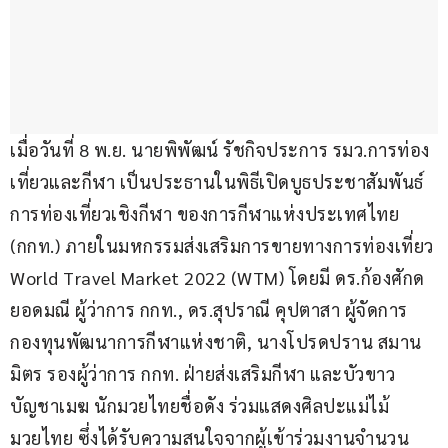
เมื่อวันที่ 8 พ.ย. นายพิพัฒน์ รัชกิจประการ รมว.การท่อง
เที่ยวและกีฬา เป็นประธานในพิธีเปิดบูธประชาสัมพันธ์
การท่องเที่ยวเชิงกีฬา ของการกีฬาแห่งประเทศไทย 
(กกท.) ภายในมหกรรมส่งเสริมการขายทางการท่องเที่ยว 
World Travel Market 2022 (WTM) โดยมี ดร.ก้องศักด 
ยอดมณี ผู้ว่าการ กกท., ดร.สุปราณี คุปตาสา ผู้จัดการ
กองทุนพัฒนาการกีฬาแห่งชาติ, นางโปรดปราน สมาน
มิตร รองผู้ว่าการ กกท. ฝ่ายส่งเสริมกีฬา และบัวขาว 
บัญชาเมฆ นักมวยไทยชื่อดัง ร่วมแสดงศิลปะแม่ไม้
มวยไทย ซึ่งได้รับความสนใจจากผู้เข้าร่วมงานจำนวน