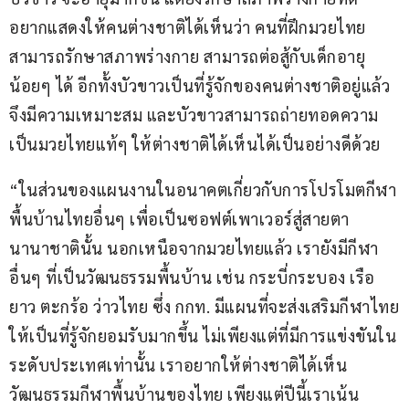
อยากแสดงให้คนต่างชาติได้เห็นว่า คนที่ฝึกมวยไทย
สามารถรักษาสภาพร่างกาย สามารถต่อสู้กับเด็กอายุ
น้อยๆ ได้ อีกทั้งบัวขาวเป็นที่รู้จักของคนต่างชาติอยู่แล้ว
จึงมีความเหมาะสม และบัวขาวสามารถถ่ายทอดความ
เป็นมวยไทยแท้ๆ ให้ต่างชาติได้เห็นได้เป็นอย่างดีด้วย
“ในส่วนของแผนงานในอนาคตเกี่ยวกับการโปรโมตกีฬา
พื้นบ้านไทยอื่นๆ เพื่อเป็นซอฟต์เพาเวอร์สู่สายตา
นานาชาตินั้น นอกเหนือจากมวยไทยแล้ว เรายังมีกีฬา
อื่นๆ ที่เป็นวัฒนธรรมพื้นบ้าน เช่น กระบี่กระบอง เรือ
ยาว ตะกร้อ ว่าวไทย ซึ่ง กกท. มีแผนที่จะส่งเสริมกีฬาไทย
ให้เป็นที่รู้จักยอมรับมากขึ้น ไม่เพียงแต่ที่มีการแข่งขันใน
ระดับประเทศเท่านั้น เราอยากให้ต่างชาติได้เห็น
วัฒนธรรมกีฬาพื้นบ้านของไทย เพียงแต่ปีนี้เราเน้น