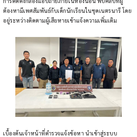
การติดตั้งกล้องแอบถ่ายภายในห้องนอน พบคลิปที่ผู้
ต้องหามีเพศสัมพันธ์กับเด็กนักเรียนในชุดเนตรนารี โดย
อยู่ระหว่างติดตามผู้เสียหายเข้าแจ้งความเพิ่มเติม
เบื้องต้นเจ้าหน้าที่ตำรวจแจ้งข้อหา นำเข้าสู่ระบบ