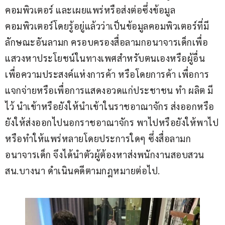
คอมพิวเตอร์ และเผยแพร่หรือส่งต่อซึ่งข้อมูล
คอมพิวเตอร์โดยรู้อยู่แล้วว่าเป็นข้อมูลคอมพิวเตอร์ที่มี
ลักษณะอันลามก ครอบครองสื่อลามกอนาจารเด็กเพื่อ
แสวงหาประโยชน์ในทางเพศสำหรับตนเองหรือผู้อื่น 
เพื่อความประสงค์แห่งการค้า หรือโดยการค้า เพื่อการ
แจกจ่ายหรือเพื่อการแสดงอวดแก่ประชาชน ทำ ผลิต มี
ไว้ นำเข้าหรือยังให้นำเข้าในราชอาณาจักร ส่งออกหรือ
ยังให้ส่งออกไปนอกราชอาณาจักร พาไปหรือยังให้พาไป
หรือทำให้แพร่หลายโดยประการใดๆ ซึ่งสื่อลามก
อนาจารเด็ก จึงได้นำตัวผู้ต้องหาส่งพนักงานสอบสวน 
สน.บางนา ดำเนินคดีตามกฎหมายต่อไป.