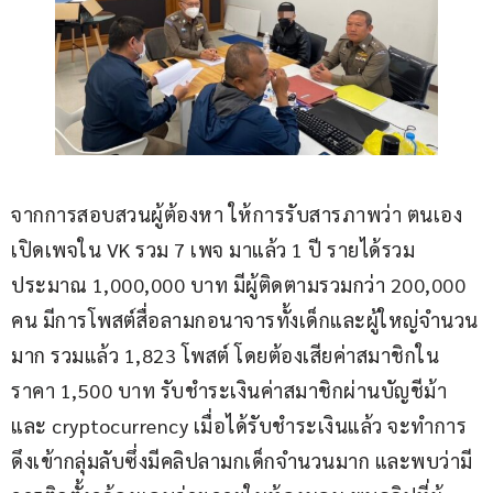
จากการสอบสวนผู้ต้องหา ให้การรับสารภาพว่า ตนเอง
เปิดเพจใน VK รวม 7 เพจ มาแล้ว 1 ปี รายได้รวม
ประมาณ 1,000,000 บาท มีผู้ติดตามรวมกว่า 200,000 
คน มีการโพสต์สื่อลามกอนาจารทั้งเด็กและผู้ใหญ่จำนวน
มาก รวมแล้ว 1,823 โพสต์ โดยต้องเสียค่าสมาชิกใน
ราคา 1,500 บาท รับชำระเงินค่าสมาชิกผ่านบัญชีม้า 
และ cryptocurrency เมื่อได้รับชำระเงินแล้ว จะทำการ
ดึงเข้ากลุ่มลับซึ่งมีคลิปลามกเด็กจำนวนมาก และพบว่ามี