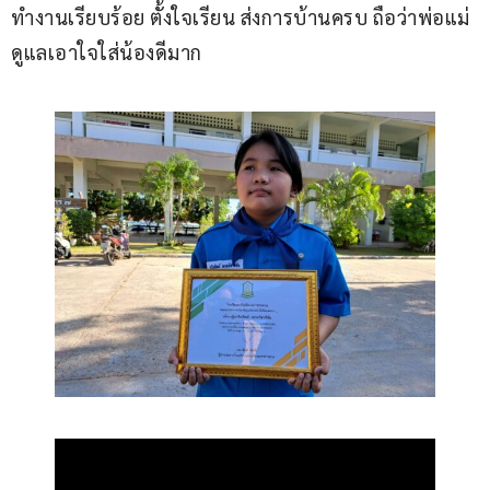
ทำงานเรียบร้อย ตั้งใจเรียน ส่งการบ้านครบ ถือว่าพ่อแม่
ดูแลเอาใจใส่น้องดีมาก