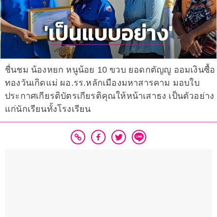
ชื่นชม น้องหยก หนูน้อย 10 ขวบ ยอดกตัญญู ออมเงินซื้อ
ทองวันเกิดแม่ ผอ.รร.หลักเมืองมหาสารคาม มอบใบ
ประกาศเกียรติบัตรเกียรติคุณให้หน้าเสาธง เป็นตัวอย่าง
แก่นักเรียนทั้งโรงเรียน