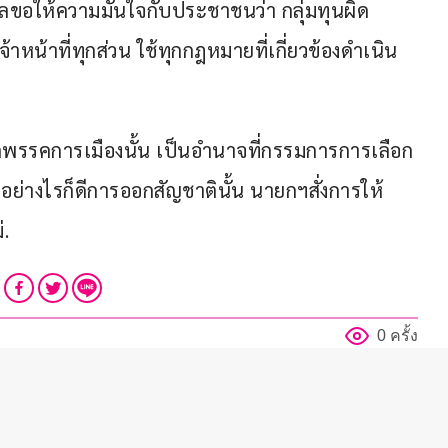
ลขอให้ความมั่นใจกับประชาชนว่า กลุ่มทุนผิด
หน้าที่ทุกส่วน ใช้ทุกกฎหมายที่เกี่ยวข้องดำเนิน
าคพรรคการเมืองนั้น เป็นอำนาจที่กรรมการการเลือก
 อย่างไรก็ดีการออกสัญชาตินั้น นายกฯสั่งการให้
่.
0 ครั้ง