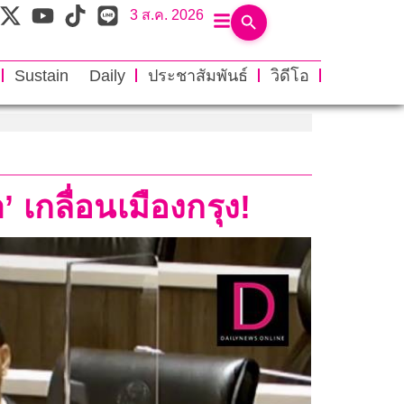
3 ส.ค. 2026
Sustain Daily
ประชาสัมพันธ์
วิดีโอ
 เกลื่อนเมืองกรุง!