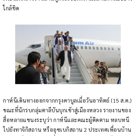
ใกล้ชิด
กาห์นีเดินทางออกจากกรุงคาบูลเมื่อวันอาทิตย์ (15 ส.ค.) 
ขณะที่นักรบกลุ่มตาลีบันบุกเข้าสู่เมืองหลวง รายงานของ
สื่อหลายแขนงระบุว่า กาห์นีและคณะผู้ติดตาม หลบหนี
ไปยังทาจิกิสถาน หรืออุซเบกิสถาน 2 ประเทศเพื่อนบ้าน 