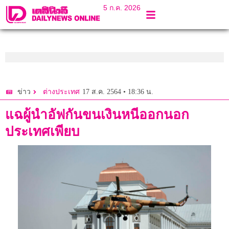
5 ก.ค. 2026
17 ส.ค. 2564 • 18:36 น.
ข่าว
ต่างประเทศ
แฉผู้นำอัฟกันขนเงินหนีออกนอก
ประเทศเพียบ