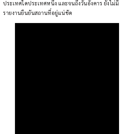
ประเทศใดประเทศหนึ่ง และจนถึงวันอังคาร ยังไม่มี
รายงานยืนยันสถานที่อยู่แน่ชัด