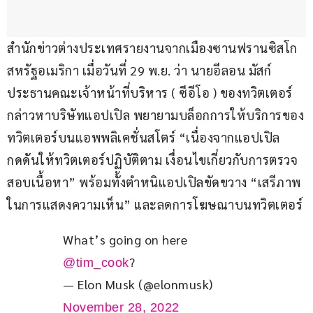
สำนักข่าวต่างประเทศรายงานจากเมืองซานฟรานซิสโก 
สหรัฐอเมริกา เมื่อวันที่ 29 พ.ย. ว่า นายอีลอน มัสก์ 
ประธานคณะเจ้าหน้าที่บริหาร ( ซีอีโอ ) ของทวิตเตอร์ 
กล่าวหาบริษัทแอปเปิล พยายามบล็อกการให้บริการของ
ทวิตเตอร์บนแอพพลิเคชั่นสโตร์ “เนื่องจากแอปเปิล
กดดันให้ทวิตเตอร์ปฏิบัติตาม เงื่อนไขเกี่ยวกับการตรวจ
สอบเนื้อหา” พร้อมทั้งตำหนิแอปเปิลขัดขวาง “เสรีภาพ
ในการแสดงความเห็น” และลดการโฆษณาบนทวิตเตอร์
What’s going on here 
?
@tim_cook
— Elon Musk (@elonmusk)
November 28, 2022