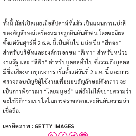
ทั้งนี้ มัสก์เปิดเผยเมื่อสัปดาห์ที่แล้ว เป็นแผนการแบ่งสี
ของสัญลักษณ์เครื่องหมายถูกยืนยันตัวตน โดยจะมีผล
ตั้งแต่วันศุกร์ที่ 2 ธ.ค. นี้เป็นต้นไป แบ่งเป็น “สีทอง” 
สำหรับบริษัทและองค์กรเอกชน “สีเทา” สำหรับหน่วย
งานรัฐ และ “สีฟ้า” สำหรับบุคคลทั่วไป ซึ่งรวมถึงบุคคล
มีชื่อเสียงจากทุกวงการ เริ่มตั้งแต่วันที่ 2 ธ.ค. นี้ และการ
ตรวจสอบบัญชีผู้ใช้งานเพื่อมอบสัญลักษณ์ดังกล่าว จะ
เป็นการพิจารณา “โดยมนุษย์” แต่ยังไม่ได้ขยายความว่า 
จะใช้วิธีการแบบใดในการตรวจสอบและยืนยันความน่า
เชื่อถือ.
เครดิตภาพ : GETTY IMAGES