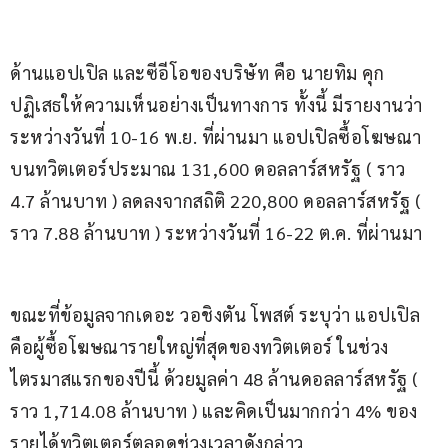
ด้านแอปเปิล และซีอีโอของบริษัท คือ นายทิม คุก 
ปฏิเสธให้ความเห็นอย่างเป็นทางการ ทั้งนี้ มีรายงานว่า 
ระหว่างวันที่ 10-16 พ.ย. ที่ผ่านมา แอปเปิลซื้อโฆษณา
บนทวิตเตอร์ประมาณ 131,600 ดอลลาร์สหรัฐ ( ราว 
4.7 ล้านบาท ) ลดลงจากสถิติ 220,800 ดอลลาร์สหรัฐ ( 
ราว 7.88 ล้านบาท ) ระหว่างวันที่ 16-22 ต.ค. ที่ผ่านมา
ขณะที่ข้อมูลจากเดอะ วอชิงตัน โพสต์ ระบุว่า แอปเปิล
คือผู้ซื้อโฆษณารายใหญ่ที่สุดของทวิตเตอร์ ในช่วง
ไตรมาสแรกของปีนี้ ด้วยมูลค่า 48 ล้านดอลลาร์สหรัฐ ( 
ราว 1,714.08 ล้านบาท ) และคิดเป็นมากกว่า 4% ของ
รายได้ทวิตเตอร์ตลอดช่วงเวลาดังกล่าว