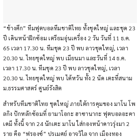
“ช้างศึก” ทีมฟุตบอลทีมชาติไทย ทั้งชุดใหญ่ และชุด 23 
ปี เดินหน้าฝึกซ้อม เตรียมอุ่นเครื่อง 2 วัน วันที่ 11 ธ.ค. 
65 เวลา 17.30 น. ทีมชุด 23 ปี พบ ลาวชุดใหญ่, เวลา 
20.30 น. ไทยชุดใหญ่ พบ เมียนมา และวันที่ 14 ธ.ค. 
เวลา 17.30 น. ทีมชุด 23 ปี พบ ลาวชุดใหญ่, เวลา 
20.30 น. ไทยชุดใหญ่ พบ ไต้หวัน ทั้ง 2 นัด เตะที่สนาม 
ม.ธรรมศาสตร์ ศูนย์รังสิต
สำหรับทีมชาติไทย ชุดใหญ่ ภายใต้การคุมของ มาโน โพ
ลกิง ปักหลักซ้อมที่ ยามาโอกะ ฮาซานากะ ฟุตบอลอะคา
เดมี ทั้งนี้ จาก 24 นักเตะ มาโน ใส่กองหน้าดาวรุ่งมา 2 
ราย คือ “ฟรองซ์” ปรเมศย์ อาจวิไล จาก เมืองทอง 