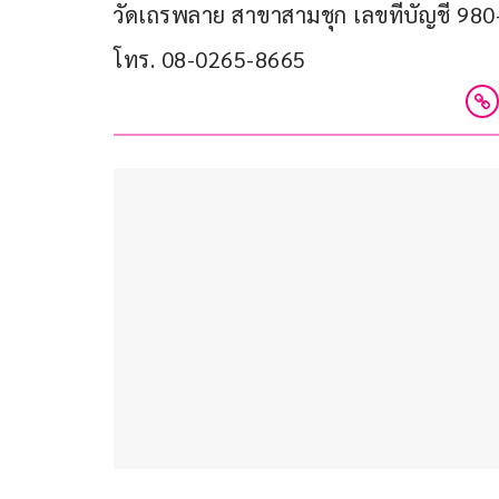
วัดเถรพลาย สาขาสามชุก เลขที่บัญชี 980
โทร. 08-0265-8665