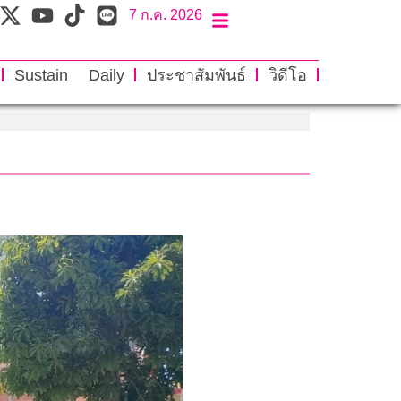
7 ก.ค. 2026
Sustain Daily
ประชาสัมพันธ์
วิดีโอ