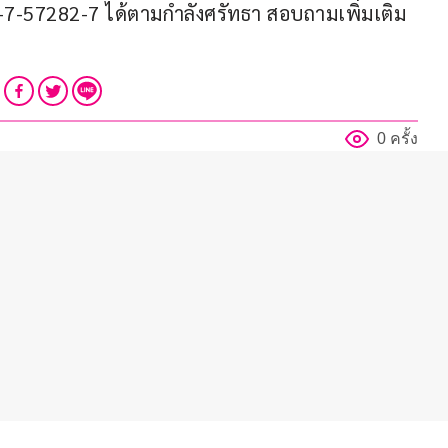
-7-57282-7 ได้ตามกำลังศรัทธา สอบถามเพิ่มเติม
0 ครั้ง