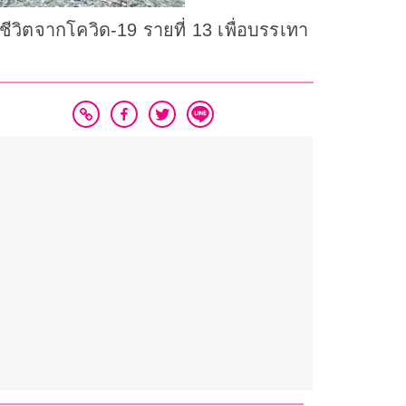
ีวิตจากโควิด-19 รายที่ 13 เพื่อบรรเทา