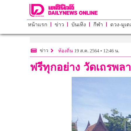
หน้าแรก
ข่าว
บันเทิง
กีฬา
ดวง-มูเตล
ข่าว
ท้องถิ่น
19 ส.ค. 2564 • 12:46 น.
ฟรีทุกอย่าง วัดเถรพล