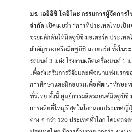
มร
. 
เออิอิชิ โคอิโตะ กรรมการผู้จัดการให
จำกัด
 เปิดเผยว่า “การที่ประเทศไทยเป็น
ช่วยผลักดันให้มิตซูบิชิ มอเตอร์ส ประเทศไ
สำคัญของเครือมิตซูบิชิ มอเตอร์ส ทั้งใ
รถยนต์ 3 แห่ง โรงงานผลิตเครื่องยนต์ 1
เพื่อส่งเสริมการวิจัยและพัฒนาแห่งแรกของโล
การศึกษาและฝึกอบรมเพื่อพัฒนาทักษะพนั
ทั่วไทย ทั้งนี้ ศูนย์การผลิตรถยนต์มิตซูบ
การผลิตที่ใหญ่ที่สุดในโลกนอกประเทศญี่ป
ต่าง ๆ กว่า 120 ประเทศทั่วโลก โดยตลอดทั
ประเทศไทย มีการจ้างงานมากกว่า 400,000