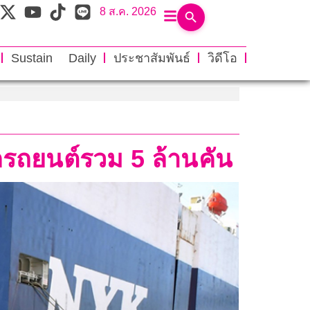
8 ส.ค. 2026
Sustain Daily
ประชาสัมพันธ์
วิดีโอ
กรถยนต์รวม 5 ล้านคัน