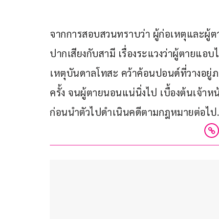
จากการสอบสวนทราบว่า ผู้ก่อเหตุและผู้ต
ปากเสียงกับสามี เรื่องระแวงว่าผู้ตายแอบไ
เหตุบันดาลโทสะ คว้าค้อนปอนด์ที่วางอยู่ภ
ครั้ง จนผู้ตายนอนแน่นิ่งไป เบื้องต้นเจ้าหน
ก่อนนำตัวไปดำเนินคดีตามกฎหมายต่อไป.