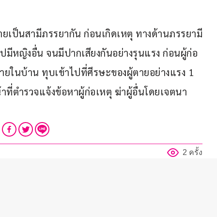
ายเป็นสามีภรรยากัน ก่อนเกิดเหตุ ทางด้านภรรยามี
ปมีหญิงอื่น จนมีปากเสียงกันอย่างรุนแรง ก่อนผู้ก่อ
ายในบ้าน ทุบเข้าไปที่ศีรษะของผู้ตายอย่างแรง 1 
้าที่ตำรวจแจ้งข้อหาผู้ก่อเหตุ ฆ่าผู้อื่นโดยเจตนา 
2 ครั้ง