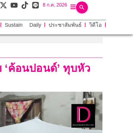
8 ก.ค. 2026
Sustain Daily
ประชาสัมพันธ์
วิดีโอ
ิบ ‘ค้อนปอนด์’ ทุบหัว