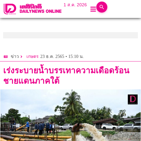
1 ส.ค. 2026
23 ธ.ค. 2565 • 15:10 น.
ข่าว
เกษตร
เร่งระบายน้ำบรรเทาความเดือดร้อน
ชายแดนภาคใต้