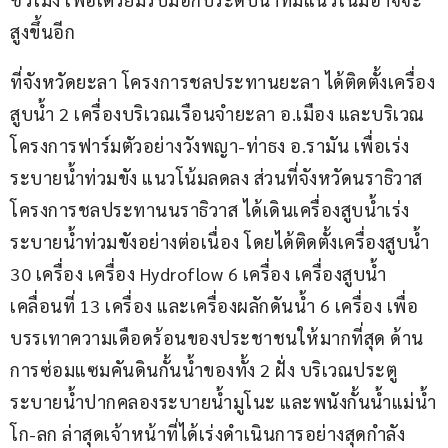
สูงขึ้นอีก
ที่จังหวัดยะลา โครงการชลประทานยะลา ได้ติดตั้งเครื่อง
สูบน้ำ 2 เครื่องบริเวณเรือนจำยะลา อ.เมือง และบริเวณ
โครงการฟาร์มตัวอย่างวังพญา-ท่าธง อ.รามัน เพื่อเร่ง
ระบายน้ำท่วมขัง แนวโน้มลดลง ส่วนที่จังหวัดนราธิวาส 
โครงการชลประทานนราธิวาส ได้เดินเครื่องสูบน้ำเร่ง
ระบายน้ำท่วมขังอย่างต่อเนื่อง โดยได้ติดตั้งเครื่องสูบน้ำ 
30 เครื่อง เครื่อง Hydroflow 6 เครื่อง เครื่องสูบน้ำ
เคลื่อนที่ 13 เครื่อง และเครื่องผลักดันน้ำ 6 เครื่อง เพื่อ
บรรเทาความเดือดร้อนของประชาชนให้มากที่สุด ด้าน
การซ่อมแซมคันดินกั้นน้ำของทั้ง 2 ฝั่ง บริเวณประตู
ระบายน้ำปากคลองระบายน้ำมูโนะ และพนังกั้นน้ำแม่น้ำ
โก-ลก ล่าสุดเจ้าหน้าที่ได้เร่งดำเนินการอย่างสุดกำลัง 