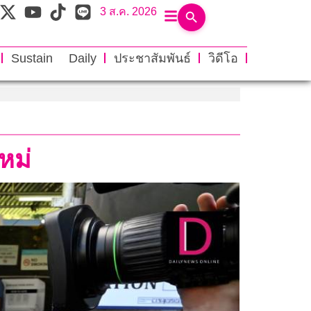
3 ส.ค. 2026
Sustain Daily
ประชาสัมพันธ์
วิดีโอ
หม่