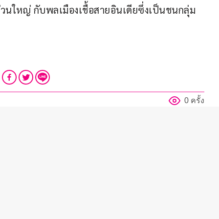
วนใหญ่ กับพลเมืองเชื้อสายอินเดียซึ่งเป็นชนกลุ่ม
0 ครั้ง