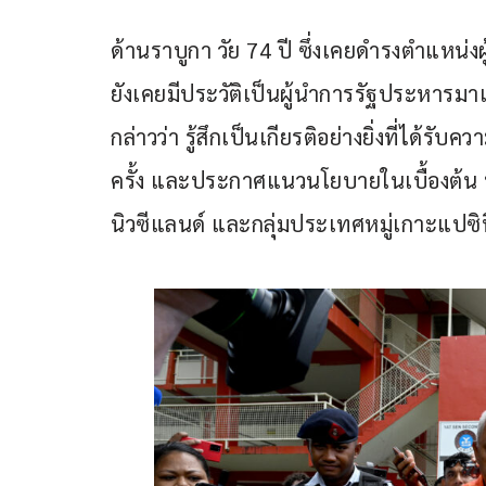
ด้านราบูกา วัย 74 ปี ซึ่งเคยดำรงตำแหน่งผ
ยังเคยมีประวัติเป็นผู้นำการรัฐประหารมา
กล่าวว่า รู้สึกเป็นเกียรติอย่างยิ่งที่ได้
ครั้ง และประกาศแนวนโยบายในเบื้องต้น ท
นิวซีแลนด์ และกลุ่มประเทศหมู่เกาะแปซิ