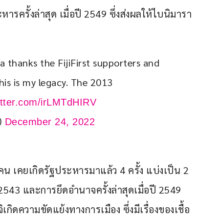
ารครั้งล่าสุด เมื่อปี 2549 ซึ่งส่งผลให้ไบนิมารา 
 thanks the FijiFirst supporters and 
his is my legacy. The 2013 
witter.com/irLMTdHIRV
i)
December 24, 2022
คน เคยเกิดรัฐประหารมาแล้ว 4 ครั้ง แบ่งเป็น 2 
ี 2543 และการยึดอำนาจครั้งล่าสุดเมื่อปี 2549 
กิดความขัดแย้งทางการเมือง ซึ่งมีเรื่องของเชื้อ