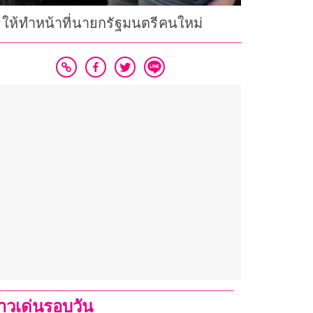
 ให้ทำหน้าที่นายกรัฐมนตรีคนใหม่
่าวเด่นรอบวัน