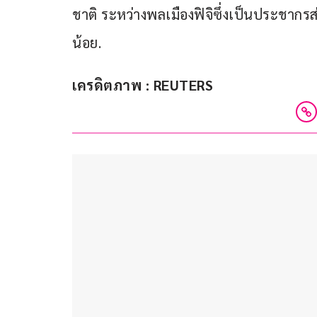
ชาติ ระหว่างพลเมืองฟิจิซึ่งเป็นประชากรส่
น้อย.
เครดิตภาพ : REUTERS