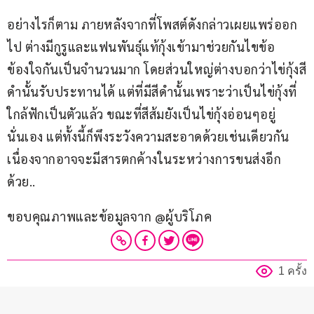
อย่างไรก็ตาม ภายหลังจากที่โพสต์ดังกล่าวเผยแพร่ออก
ไป ต่างมีกูรูและแฟนพันธุ์แท้กุ้งเข้ามาช่วยกันไขข้อ
ข้องใจกันเป็นจำนวนมาก โดยส่วนใหญ่ต่างบอกว่าไข่กุ้งสี
ดำนั้นรับประทานได้ แต่ที่มีสีดำนั้นเพราะว่าเป็นไข่กุ้งที่
ใกล้ฟักเป็นตัวแล้ว ขณะที่สีส้มยังเป็นไข่กุ้งอ่อนๆอยู่
นั่นเอง แต่ทั้งนี้ก็พึงระวังความสะอาดด้วยเช่นเดียวกัน 
เนื่องจากอาจจะมีสารตกค้างในระหว่างการขนส่งอีก
ด้วย..
ขอบคุณภาพและข้อมูลจาก @ผู้บริโภค
1 ครั้ง