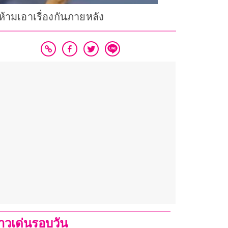
 ห้ามเอาเรื่องกันภายหลัง
่าวเด่นรอบวัน