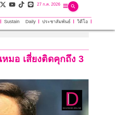
27 ก.ค. 2026
Sustain Daily
ประชาสัมพันธ์
วิดีโอ
หมอ เสี่ยงติดคุกถึง 3