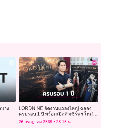
ลบาง
LORDNINE จัดงานแถลงใหญ่ ฉลอง
ครบรอบ 1 ปี พร้อมเปิดตัวเซิร์ฟฯ ใหม่
“Helena”
26 กรกฎาคม 2569
23:15 น.