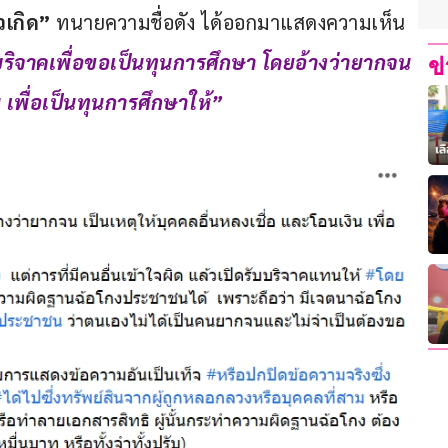
วเกิด”
 ทนายความชื่อดัง ได้ออกมาแสดงความเห็น
บริจาคเพื่อขอเป็นทุนการศึกษา โดยอ้างว่ายากจน 
ข
น เพื่อเป็นทุนการศึกษาให้”