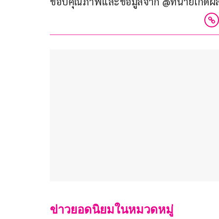
ขอบคุณภาพและข้อมูลจาก @ทนายเกิดผล 
ข่าวยอดนิยมในหมวดหมู่