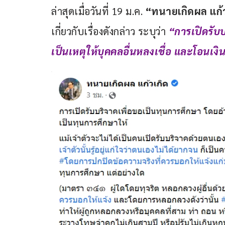
ล่าสุดเมื่อวันที่ 19 ม.ค.
 “ทนายเกิดผล แก้
เกี่ยวกับเรื่องดังกล่าว ระบุว่า 
“การเปิดรับ
เป็นเหตุให้บุคคลอื่นหลงเชื่อ และโอนเงิ