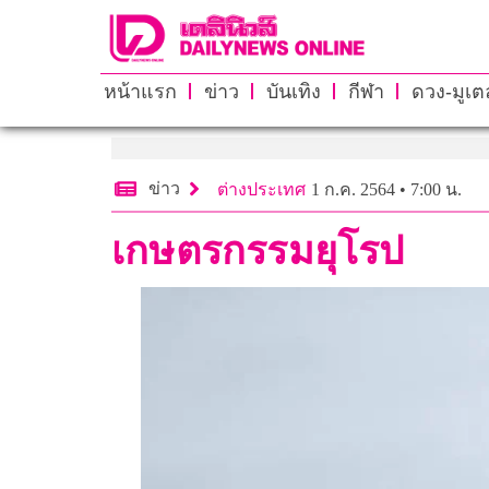
หน้าแรก
ข่าว
บันเทิง
กีฬา
ดวง-มูเตล
ข่าว
ต่างประเทศ
1 ก.ค. 2564 • 7:00 น.
เกษตรกรรมยุโรป