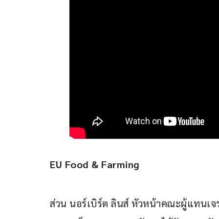
EU Food & Farming
ส่วน นอร์เบิร์ต ลินส์ หัวหน้าคณะผู้แทน