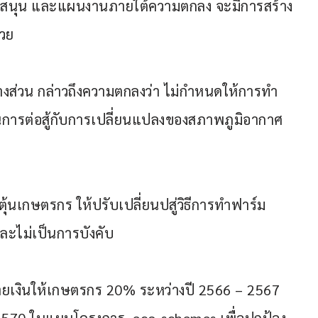
บสนุน และแผนงานภายใต้ความตกลง จะมีการสร้าง
้วย
างส่วน กล่าวถึงความตกลงว่า ไม่กำหนดให้การทำ
นการต่อสู้กับการเปลี่ยนแปลงของสภาพภูมิอากาศ
นเกษตรกร ให้ปรับเปลี่ยนปสู่วิธีการทำฟาร์ม 
และไม่เป็นการบังคับ
ยเงินให้เกษตรกร 20% ระหว่างปี 2566 – 2567 