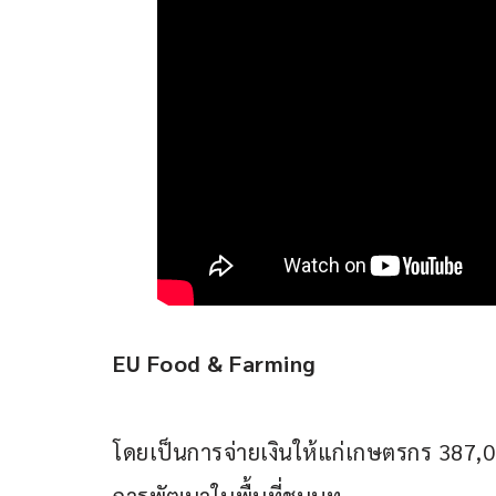
EU Food & Farming
โดยเป็นการจ่ายเงินให้แก่เกษตรกร 387,