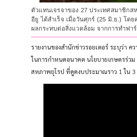
ตัวแทนเจรจาของ 27 ประเทศสมาชิกสหภา
อียู ได้สำเร็จ เมื่อวันศุกร์ (25 มิ.ย
ผลกระทบต่อสิ่งแวดล้อม จากการทำฟาร
รายงานของสำนักข่าวรอยเตอร์ ระบุว่า คว
ในการกำหนดอนาคต นโยบายเกษตรร่วม หรื
สหภาพยุโรป ที่ดูดงบประมาณราว 1 ใน 3 