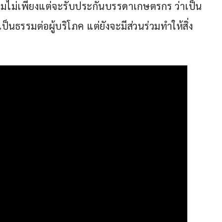
์มไม่เพียงแต่จะรับประกันบรรดาเกษตรกร ว่าเป็น
ป็นธรรมต่อผู้บริโภค แต่ยังจะมีส่วนร่วมทำให้สิ่ง