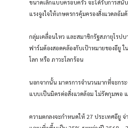
ขนาดเล็กแบบครอบครัว จะได้รับการสนั
แรงจูงใจให้เกษตรกรคุ้มครองสิ่งแวดลอ้มด
กลุ่มเคลื่อนไหว และสมาชิกรัฐสภายุโรปบ
ฟาร์มต้องสอดคล้องกับเป้าหมายของอียู ใ
โลก หรือ ภาวะโลกร้อน
นอกจากนั้น มาตรการจำนวนมากที่จะกระตุ้
แบบเป็นมิตรต่อสิ่งแวดล้อม ไม่รัดกุมพอ 
ความตกลงจะกำหนดให้ 27 ประเทศอียู จ่า