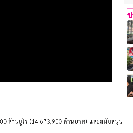
ข
000 ล้านยูโร (14,673,900 ล้านบาท) และสนับสนุน