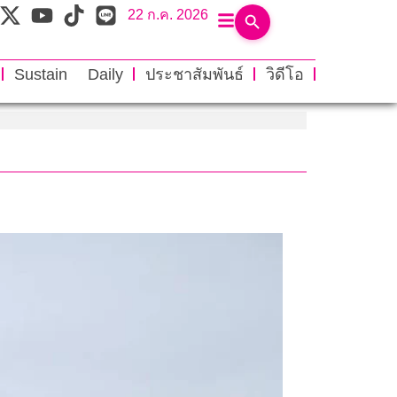
22 ก.ค. 2026
Sustain Daily
ประชาสัมพันธ์
วิดีโอ