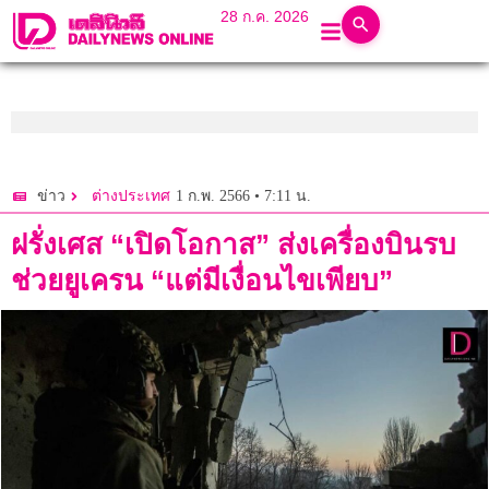
28 ก.ค. 2026
1 ก.พ. 2566 • 7:11 น.
ข่าว
ต่างประเทศ
ฝรั่งเศส “เปิดโอกาส” ส่งเครื่องบินรบ
ช่วยยูเครน “แต่มีเงื่อนไขเพียบ”