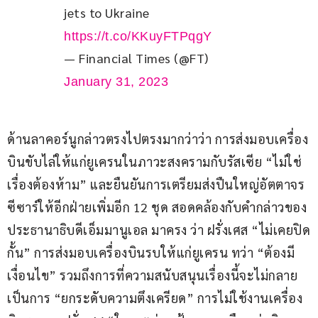
jets to Ukraine 
https://t.co/KKuyFTPqgY
— Financial Times (@FT)
January 31, 2023
ด้านลาคอร์นูกล่าวตรงไปตรงมากว่าว่า การส่งมอบเครื่อง
บินขับไล่ให้แก่ยูเครนในภาวะสงครามกับรัสเซีย “ไม่ใช่
เรื่องต้องห้าม” และยืนยันการเตรียมส่งปืนใหญ่อัตตาจร
ซีซาร์ให้อีกฝ่ายเพิ่มอีก 12 ชุด สอดคล้องกับคำกล่าวของ
ประธานาธิบดีเอ็มมานูเอล มาครง ว่า ฝรั่งเศส “ไม่เคยปิด
กั้น” การส่งมอบเครื่องบินรบให้แก่ยูเครน ทว่า “ต้องมี
เงื่อนไข” รวมถึงการที่ความสนับสนุนเรื่องนี้จะไม่กลาย
เป็นการ “ยกระดับความตึงเครียด” การไม่ใช้งานเครื่อง