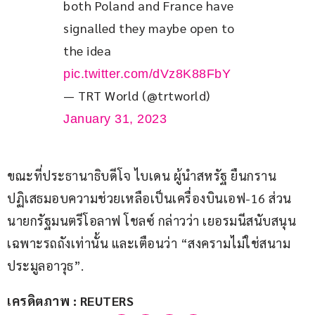
both Poland and France have 
signalled they maybe open to 
the idea 
pic.twitter.com/dVz8K88FbY
— TRT World (@trtworld)
January 31, 2023
ขณะที่ประธานาธิบดีโจ ไบเดน ผู้นำสหรัฐ ยืนกราน
ปฏิเสธมอบความช่วยเหลือเป็นเครื่องบินเอฟ-16 ส่วน
นายกรัฐมนตรีโอลาฟ โชลซ์ กล่าวว่า เยอรมนีสนับสนุน
เฉพาะรถถังเท่านั้น และเตือนว่า “สงครามไม่ใช่สนาม
ประมูลอาวุธ”.
เครดิตภาพ : REUTERS