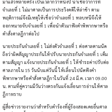
มาแล้วหลายครั้ง เป็นเวลากว่าหนึ่งปี น่าเชื่อว่าการที่
จำเลยที่ 1 ไม่มาศาลเป็นการประวิงคดีให้ล่าช้า ตาม
พฤติการณ์จึงมีเหตุให้เชื่อว่าจำเลยที่ 1 หลบหนีจึงให้
ออกหมายจับจำเลยที่ 1 เพื่อนำตัวมาฟังคำพิพากษาหรือ
คำสั่งศาลฎีกาต่อไป
นายประกันจำเลยที่ 1 ไม่ส่งตัวจำเลยที่ 1 ต่อศาลตามนัด 
ถือว่าผิดสัญญาประกันให้ปรับนายประกันจำเลยที่ 1 เต็ม
ตามสัญญา แจ้งนายประกันจำเลยที่ 1 ให้ชำระค่าปรับต่อ
ศาลภายใน 15 วันนับแต่วันนี้ ให้เลื่อนไปนัดฟังคำ
พิพากษาหรือคำสั่งศาลฎีกาในวันที่ 24 มี.ค. เวลา 09.00 
น. ตามที่คู่ความมีวันว่างตรงกันแจ้งเลื่อนการอ่านให้ศาล
ฎีกาทราบ
ผู้สื่อข่าวรายงานว่าสำหรับคำร้องที่ผู้ร้องสอดเคยยื่นศาล