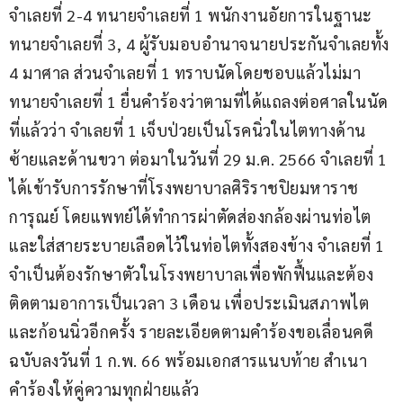
จำเลยที่ 2-4 ทนายจำเลยที่ 1 พนักงานอัยการในฐานะ
ทนายจำเลยที่ 3, 4 ผู้รับมอบอำนาจนายประกันจำเลยทั้ง 
4 มาศาล ส่วนจำเลยที่ 1 ทราบนัดโดยชอบแล้วไม่มา 
ทนายจำเลยที่ 1 ยื่นคำร้องว่าตามที่ได้แถลงต่อศาลในนัด
ที่แล้วว่า จำเลยที่ 1 เจ็บป่วยเป็นโรคนิ่วในไตทางด้าน
ซ้ายและด้านขวา ต่อมาในวันที่ 29 ม.ค. 2566 จำเลยที่ 1 
ได้เข้ารับการรักษาที่โรงพยาบาลศิริราชปิยมหาราช
การุณย์ โดยแพทย์ได้ทำการผ่าตัดส่องกล้องผ่านท่อไต
และใส่สายระบายเลือดไว้ในท่อไตทั้งสองข้าง จำเลยที่ 1 
จำเป็นต้องรักษาตัวในโรงพยาบาลเพื่อพักฟื้นและต้อง
ติดตามอาการเป็นเวลา 3 เดือน เพื่อประเมินสภาพไต
และก้อนนิ่วอีกครั้ง รายละเอียดตามคำร้องขอเลื่อนคดี 
ฉบับลงวันที่ 1 ก.พ. 66 พร้อมเอกสารแนบท้าย สำเนา
คำร้องให้คู่ความทุกฝ่ายแล้ว