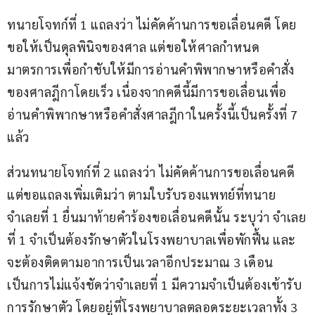
ทนายโจทก์ที่ 1 แถลงว่า ไม่คัดค้านการขอเลื่อนคดี โดย
ขอให้เป็นดุลพินิจของศาล แต่ขอให้ศาลกำหนด
มาตรการเพื่อกำชับให้มีการอ่านคำพิพากษาหรือคำสั่ง
ของศาลฎีกาโดยเร็ว เนื่องจากคดีนี้มีการขอเลื่อนเพื่อ
อ่านคำพิพากษาหรือคำสั่งศาลฎีกาในครั้งนี้เป็นครั้งที่ 7 
แล้ว
ส่วนทนายโจทก์ที่ 2 แถลงว่า ไม่คัดค้านการขอเลื่อนคดี 
แต่ขอแถลงเพิ่มเติมว่า ตามใบรับรองแพทย์ที่ทนาย
จำเลยที่ 1 ยื่นมาท้ายคำร้องขอเลื่อนคดีนั้น ระบุว่า จำเลย
ที่ 1 จำเป็นต้องรักษาตัวในโรงพยาบาลเพื่อพักฟื้น และ
จะต้องติดตามอาการเป็นเวลาอีกประมาณ 3 เดือน 
เป็นการไม่แจ้งชัดว่าจำเลยที่ 1 มีความจำเป็นต้องเข้ารับ
การรักษาตัว โดยอยู่ที่โรงพยาบาลตลอดระยะเวลาทั้ง 3 