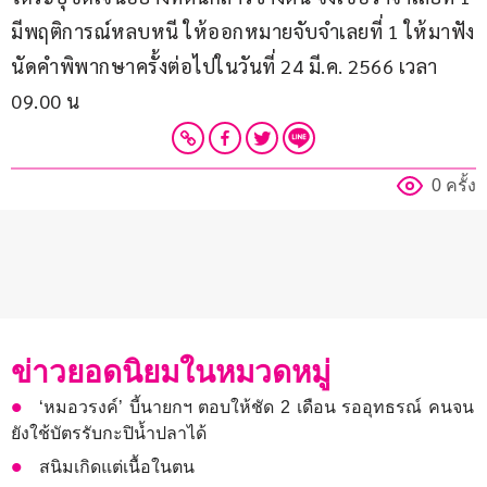
มีพฤติการณ์หลบหนี ให้ออกหมายจับจำเลยที่ 1 ให้มาฟัง
นัดคำพิพากษาครั้งต่อไปในวันที่ 24 มี.ค. 2566 เวลา 
09.00 น
0 ครั้ง
ข่าวยอดนิยมในหมวดหมู่
‘หมอวรงค์’ บี้นายกฯ ตอบให้ชัด 2 เดือน รออุทธรณ์ คนจน
ยังใช้บัตรรับกะปิน้ำปลาได้
สนิมเกิดแต่เนื้อในตน