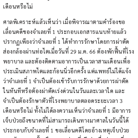
เดือนหรือไม่
ศาลพิเคราะห์แล้วเห็นว่า เมื่อพิจารณาตามคำร้องขอ
เลื่อนคดีของจำเลยที่ 1 ประกอบเอกสารแนบท้ายแล้ว 
ปรากฏเพียงว่าจำเลยที่ 1 ได้ทำการรักษาโดยการผ่าตัด
ส่องกล้องผ่านท่อไตเมื่อวันที่ 29 ม.ค. 66 ต้องพักฟื้นที่โรง
พยาบาล และต้องติดตามอาการเป็นเวลาสามเดือนเพื่อ
ประเมินสภาพไตและก้อนนิ่วอีกครั้ง แต่แพทย์ไม่ได้แจ้ง
ว่าจำเลยที่ 1 จำเป็นต้องเข้ารับการรักษาด้วยการผ่าตัด
ในทันทีหรือต้องผ่าตัดเร่งด่วนในวันและเวลาใด และ
จำเป็นต้องรักษาตัวที่โรงพยาบาลตลอดระยะเวลา 3 
เดือนหรือไม่ ทั้งไม่ได้ลงความเห็นว่าจำเลยที่ 1 มีอาการ
เจ็บป่วยถึงขนาดที่ไม่สามารถเดินทางมาศาลในวันนี้ได้ 
ประกอบกับจำเลยที่ 1 ขอเลื่อนคดีโดยอ้างเหตุเจ็บป่วย