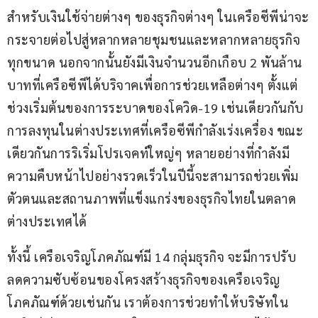
สำหรับเงินใช้จ่ายต่างๆ ของธุรกิจต่างๆ ในเครือซีพีน่าจะ
กระจายต่อไปสู่หลากหลายชุมชนและหลากหลายธุรกิจ 
ทุกขนาด นอกจากนั้นยังมีเงินจำนวนอีกเกือบ 2 พันล้าน
บาทที่เครือซีพีได้บริจาคเพื่อการช่วยเหลือต่างๆ ตั้งแต่
ช่วงเริ่มต้นของการระบาดของโควิด-19 เช่นเดียวกันกับ
การลงทุนในต่างประเทศที่เครือซีพีกำลังเร่งเครื่อง ขณะ
เดียวกันการริเริ่มโปรเจคท์ใหญ่ๆ หลายอย่างที่กำลังมี
ความคืบหน้าไปอย่างรวดเร็วในปีนี้จะสามารถช่วยเพิ่ม
ตัวตนและสถานภาพที่แข็งแกร่งของธุรกิจไทยในตลาด
ต่างประเทศได้
ทั้งนี้ เครือเจริญโภคภัณฑ์มี 14 กลุ่มธุรกิจ จะมีการปรับ
ลดความซับซ้อนของโครงสร้างธุรกิจของเครือเจริญ
โภคภัณฑ์ด้วยเช่นกัน เราต้องการช่วยทำให้บริษัทใน