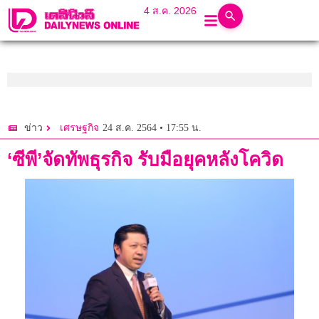
4 ส.ค. 2026
24 ส.ค. 2564 • 17:55 น.
ข่าว
เศรษฐกิจ
‘ซีพี’จัดทัพธุรกิจ รับมือยุคหลังโควิด