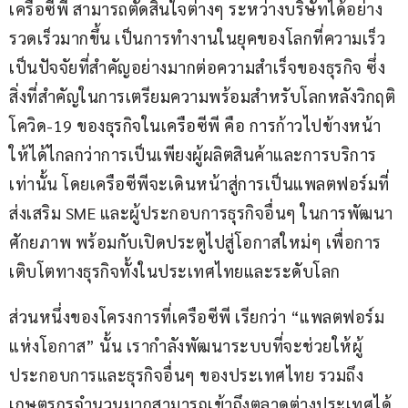
เครือซีพี สามารถตัดสินใจต่างๆ ระหว่างบริษัทได้อย่าง
รวดเร็วมากขึ้น เป็นการทำงานในยุคของโลกที่ความเร็ว
เป็นปัจจัยที่สำคัญอย่างมากต่อความสำเร็จของธุรกิจ ซึ่ง
สิ่งที่สำคัญในการเตรียมความพร้อมสำหรับโลกหลังวิกฤติ
โควิด-19 ของธุรกิจในเครือซีพี คือ การก้าวไปข้างหน้า
ให้ได้ไกลกว่าการเป็นเพียงผู้ผลิตสินค้าและการบริการ
เท่านั้น โดยเครือซีพีจะเดินหน้าสู่การเป็นแพลตฟอร์มที่
ส่งเสริม SME และผู้ประกอบการธุรกิจอื่นๆ ในการพัฒนา
ศักยภาพ พร้อมกับเปิดประตูไปสู่โอกาสใหม่ๆ เพื่อการ
เติบโตทางธุรกิจทั้งในประเทศไทยและระดับโลก
ส่วนหนึ่งของโครงการที่เครือซีพี เรียกว่า “แพลตฟอร์ม
แห่งโอกาส” นั้น เรากำลังพัฒนาระบบที่จะช่วยให้ผู้
ประกอบการและธุรกิจอื่นๆ ของประเทศไทย รวมถึง
เกษตรกรจำนวนมากสามารถเข้าถึงตลาดต่างประเทศได้