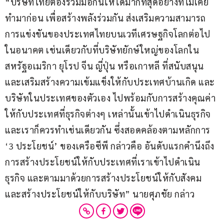
“บริษัทไทยต้องร่วมมือกันให้ได้มากที่สุดอย่างที่ไม่เคย
ทำมาก่อน เพื่อสร้างพลังร่วมกัน ส่งเสริมความสามารถ
การแข่งขันของประเทศไทยบนเวทีเศรษฐกิจโลกต่อไป
ในอนาคต เช่นเดียวกับที่บริษัทยักษ์ใหญ่ของโลกใน
สหรัฐอเมริกา ยุโรป จีน ญี่ปุ่น หรือเกาหลี ที่สนับสนุน
และเสริมสร้างความเข้มแข็งให้กับประเทศบ้านเกิด และ
บริษัทในประเทศของตัวเอง ไปพร้อมกับการสร้างคุณค่า
ให้กับประเทศที่ธุรกิจต่างๆ เหล่านั้นเข้าไปดำเนินธุรกิจ 
และเราก็ควรทำเช่นเดียวกัน ซึ่งสอดคล้องตามหลักการ 
‘3 ประโยชน์’ ของเครือซีพี กล่าวคือ อันดับแรกคำนึงถึง
การสร้างประโยชน์ให้กับประเทศที่เราเข้าไปดำเนิน
ธุรกิจ และตามมาด้วยการสร้างประโยชน์ให้กับสังคม 
และสร้างประโยชน์ให้กับบริษัท” นายศุภชัย กล่าว