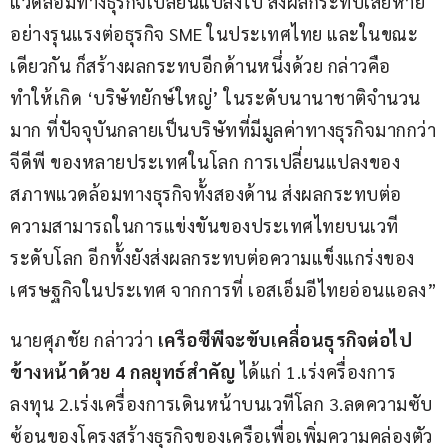
แวดล้อมทางธุรกิจเปลี่ยนแปลงไป ส่งผลกระทบเสียหาย
อย่างรุนแรงต่อธุรกิจ SME ในประเทศไทย และในขณะ
เดียวกัน ก็สร้างผลกระทบอีกด้านหนึ่งด้วย กล่าวคือ 
ทำให้เกิด ‘บริษัทยักษ์ใหญ่’ ในระดับนานาชาติจำนวน
มาก ที่ปัจจุบันกลายเป็นบริษัทที่มีมูลค่าทางธุรกิจมากกว่า
จีดีพี ของหลายประเทศในโลก การเปลี่ยนแปลงของ
สภาพแวดล้อมทางธุรกิจทั้งสองด้าน ส่งผลกระทบต่อ
ความสามารถในการแข่งขันของประเทศไทยบนเวที
ระดับโลก อีกทั้งยังส่งผลกระทบต่อความแข็งแกร่งของ
เศรษฐกิจในประเทศ จากการที่ เอสเอ็มอีไทยอ่อนแอลง”
นายศุภชัย กล่าวว่า 
เครือซีพีจะขับเคลื่อนธุรกิจต่อไป
ข้างหน้าด้วย 4 กลยุทธ์สำคัญ
 ได้แก่ 1.เร่งครื่องการ
ลงทุน 2.เร่งเครื่องการเดินหน้าบนเวทีโลก 3.ลดความซับ
ซ้อนของโครงสร้างธุรกิจของเครือเพื่อเพิ่มความคล่องตัว