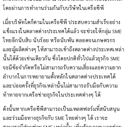
โดยผ่านการทำงานร่วมกันกับบริษัทในเครือซีพี
เมื่อบริษัทใดก็ตามในเครือซีพี ประสบความสำเร็จอย่าง
แข็งแรงในตลาดต่างประเทศได้แล้ว จะช่วยให้กลุ่ม SME 
ไทยอีกนับสิบ นับร้อย หรือนับพัน ตลอดจนเกษตรกร
และผู้ผลิตต่างๆ ให้สามารถเข้าถึงตลาดต่างประเทศเหล่า
นั้นได้ด้วยเช่นเดียวกัน ซึ่งโดยปกติทั่วไปแล้วธุรกิจ SME 
จะมีข้อจำกัดหรือไม่สามารถรับความเสี่ยงและความยาก
ลำบากในการพยายามตั้งหลักในตลาดต่างประเทศได้ 
และบ่อยครั้งที่ธุรกิจเหล่านั้นไม่สามารถรับมือกับความ
ท้าทายจากเครือข่ายธุรกิจในประเทศต่างๆ ได้
ดังนั้นหากเครือซีพีสามารถเป็นแพลตฟอร์มที่สนับสนุน
และร่วมมือทางธุรกิจกับ SME ไทยต่างๆ ได้ เราจะ
สามารถมีส่วนช่วย SME เหล่านั้น เพิ่มศักยภาพ และช่วย