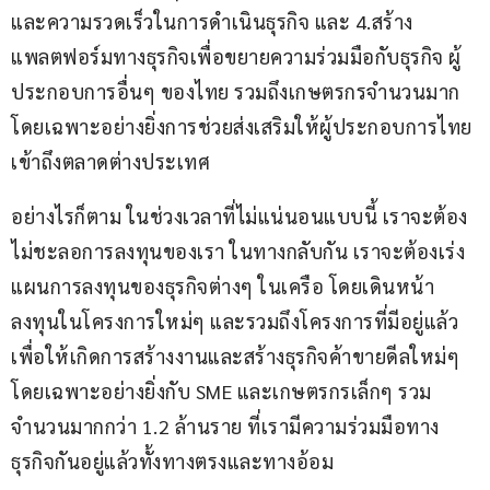
และความรวดเร็วในการดำเนินธุรกิจ และ 4.สร้าง
แพลตฟอร์มทางธุรกิจเพื่อขยายความร่วมมือกับธุรกิจ ผู้
ประกอบการอื่นๆ ของไทย รวมถึงเกษตรกรจำนวนมาก 
โดยเฉพาะอย่างยิ่งการช่วยส่งเสริมให้ผู้ประกอบการไทย
เข้าถึงตลาดต่างประเทศ
อย่างไรก็ตาม ในช่วงเวลาที่ไม่แน่นอนแบบนี้ เราจะต้อง
ไม่ชะลอการลงทุนของเรา ในทางกลับกัน เราจะต้องเร่ง
แผนการลงทุนของธุรกิจต่างๆ ในเครือ โดยเดินหน้า
ลงทุนในโครงการใหม่ๆ และรวมถึงโครงการที่มีอยู่แล้ว 
เพื่อให้เกิดการสร้างงานและสร้างธุรกิจค้าขายดีลใหม่ๆ 
โดยเฉพาะอย่างยิ่งกับ SME และเกษตรกรเล็กๆ รวม
จำนวนมากกว่า 1.2 ล้านราย ที่เรามีความร่วมมือทาง
ธุรกิจกันอยู่แล้วทั้งทางตรงและทางอ้อม