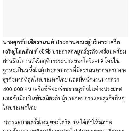
นายศุภชัย เจียรวนนท์ ประธานคณะผู้บริหาร เครือ
เจริญโภคภัณฑ์ (ซีพี) 
ประกาศกลยุทธ์ธุรกิจเตรียมพร้อม
สำหรับโลกหลังวิกฤติการระบาดของโควิด-19 โดยใน
ฐานะเป็นหนึ่งในผู้ประกอบการที่มีความหลากหลายทาง
ธุรกิจมากที่สุดในประเทศไทย และมีพนักงานมากกว่า 
400,000 คน เครือซีพีจะเร่งขยายธุรกิจในต่างประเทศ
และจับมือเป็นพันธมิตรกับผู้ประกอบการและธุรกิจอื่นๆ 
ในประเทศไทย
“การระบาดครั้งใหญ่ของโควิด-19 ได้ทำให้สภาพ