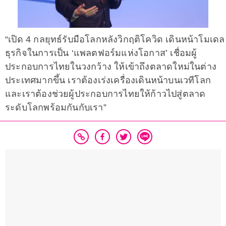
“เปิด 4 กลยุทธ์รับมือโลกหลังวิกฤติโควิด เดินหน้าโมเดล
ธุรกิจในการเป็น ‘แพลตฟอร์มแห่งโอกาส’ เชื่อมผู้
ประกอบการไทยในวงกว้าง ให้เข้าถึงตลาดใหม่ในต่าง
ประเทศมากขึ้น เราต้องเร่งเครื่องเดินหน้าบนเวทีโลก
และเราต้องช่วยผู้ประกอบการไทยให้ก้าวไปสู่ตลาด
ระดับโลกพร้อมกันกับเรา”