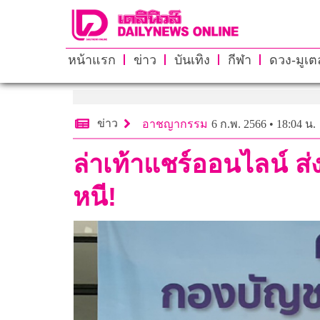
หน้าแรก
ข่าว
บันเทิง
กีฬา
ดวง-มูเตล
ข่าว
อาชญากรรม
6 ก.พ. 2566 • 18:04 น.
ล่าเท้าแชร์ออนไลน์ ส่
หนี!