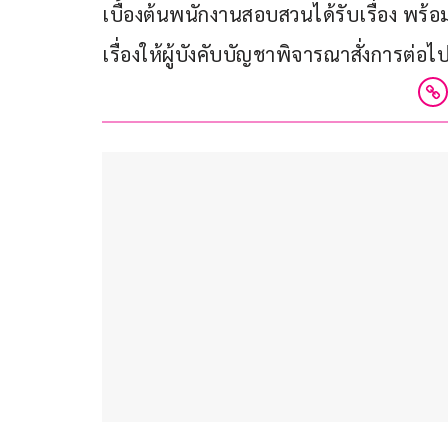
เบื้องต้นพนักงานสอบสวนได้รับเรื่อง พร้
เรื่องให้ผู้บังคับบัญชาพิจารณาสั่งการต่อไ