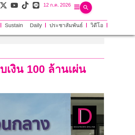
12 ก.ค. 2026
Sustain Daily
ประชาสัมพันธ์
วิดีโอ
บเงิน 100 ล้านเผ่น