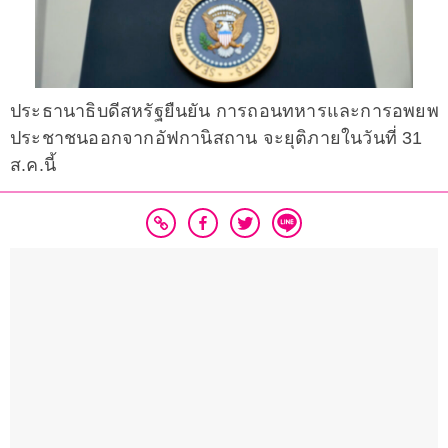
ประธานาธิบดีสหรัฐยืนยัน การถอนทหารและการอพยพ
ประชาชนออกจากอัฟกานิสถาน จะยุติภายในวันที่ 31
ส.ค.นี้