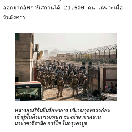
ออกจากอัฟกานิสถานได้ 21,600 คน เฉพาะเมื่อ
วันอังคาร
ทหารอเมริกันยืนรักษาการ บริเวณจุดตรวจก่อน
เข้าสู่พื้นที่รอการอพยพ ของท่าอากาศยาน
นานาชาติฮามิด คาร์ไซ ในกรุงคาบูล