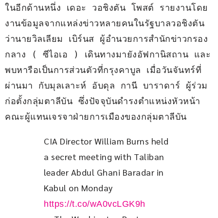
ในอีกด้านหนึ่ง เดอะ วอชิงตัน โพสต์ รายงานโดย
งานข้อมูลจากแหล่งข่าวหลายคนในรัฐบาลวอชิงตัน 
ว่านายวิลเลียม เบิร์นส ผู้อำนวยการสำนักข่าวกรอง
กลาง ( ซีไอเอ ) เดินทางมายังอัฟกานิสถาน และ
พบหารือเป็นการส่วนตัวที่กรุงคาบูล เมื่อวันจันทร์ที่
ผ่านมา กับมุลเลาะห์ อับดุล กานี บาราดาร์ ผู้ร่วม
ก่อตั้งกลุ่มตาลีบัน ซึ่งปัจจุบันดำรงตำแหน่งหัวหน้า
คณะผู้แทนเจรจาฝ่ายการเมืองของกลุ่มตาลีบัน 
CIA Director William Burns held 
a secret meeting with Taliban 
leader Abdul Ghani Baradar in 
Kabul on Monday 
https://t.co/wA0vcLGK9h