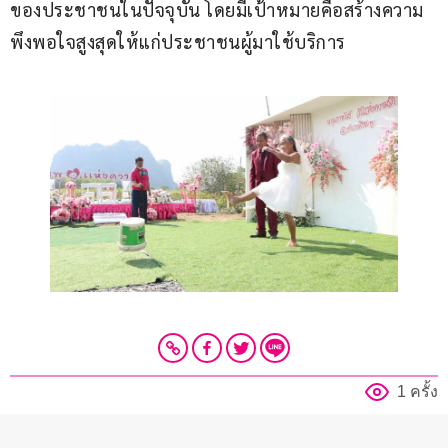
ของประชาชนในปัจจุบัน โดยมีเป้าหมายคือสร้างความ
พึงพอใจสูงสุดให้แก่ประชาชนผู้มาใช้บริการ
1 ครั้ง