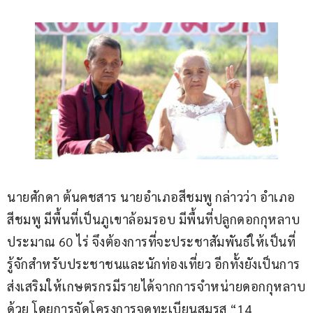
นายศักดา ต้นคชสาร นายอำเภอสีชมพู กล่าวว่า อำเภอ
สีชมพู มีพื้นที่เป็นภูเขาล้อมรอบ มีพื้นที่ปลูกดอกกุหลาบ
ประมาณ 60 ไร่ จึงต้องการที่จะประชาสัมพันธ์ให้เป็นที่
รู้จักสำหรับประชาชนและนักท่องเที่ยว อีกทั้งยังเป็นการ
ส่งเสริมให้เกษตรกรมีรายได้จากการจำหน่ายดอกกุหลาบ
ด้วย โดยการจัดโครงการจดทะเบียนสมรส “14 