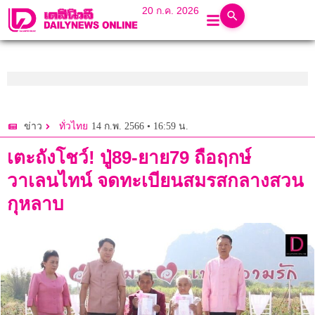
20 ก.ค. 2026
14 ก.พ. 2566 • 16:59 น.
ข่าว
ทั่วไทย
เตะถังโชว์! ปู่89-ยาย79 ถือฤกษ์
วาเลนไทน์ จดทะเบียนสมรสกลางสวน
กุหลาบ