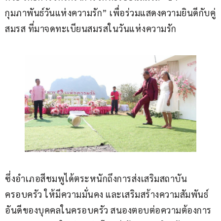
กุมภาพันธ์วันแห่งความรัก” เพื่อร่วมแสดงความยินดีกับคู่
สมรส ที่มาจดทะเบียนสมรสในวันแห่งความรัก 
ซึ่งอำเภอสีชมพูได้ตระหนักถึงการส่งเสริมสถาบัน
ครอบครัว ให้มีความมั่นคง และเสริมสร้างความสัมพันธ์
อันดีของบุคคลในครอบครัว สนองตอบต่อความต้องการ