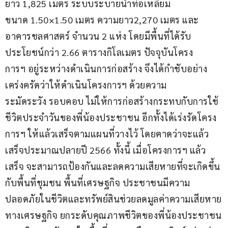
ยาว 1,825 เมตร ระบบระบายน้ำท่อเหลี่ยม
ขนาด 1.50×1.50 เมตร ความยาว2,270 เมตร และ
อาคารชลศาสตร์ จำนวน 2 แห่ง โดยมีพื้นที่ได้รับ
ประโยชน์กว่า 2.66 ตารางกิโลเมตร ปัจจุบันโครง
การฯ อยู่ระหว่างดำเนินการก่อสร้าง จึงได้กำชับอย่าง
เคร่งครัดว่าให้ดำเนินโครงการฯ ด้วยความ
ระมัดระวัง รอบคอบ ไม่ให้การก่อสร้างกระทบกับการใช้
ชีวิตประจำวันของพี่น้องประชาชน อีกทั้งได้เร่งรัดโครง
การฯ ให้แล้วเสร็จตามแผนที่วางไว้ โดยคาดว่าจะแล้ว
เสร็จประมาณปลายปี 2566 ทั้งนี้ เมื่อโครงการฯ แล้ว
เสร็จ จะสามารถป้องกันและลดความเสียหายที่จะเกิดขึ้น
กับพื้นที่ชุมชน พื้นที่เศรษฐกิจ ประชาชนมีความ
ปลอดภัยในชีวิตและทรัพย์สินช่วยลดมูลค่าความเสียหาย
ทางเศรษฐกิจ ยกระดับคุณภาพชีวิตของพี่น้องประชาชน