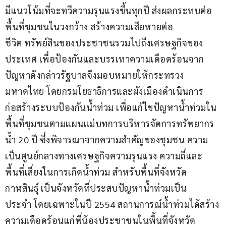
มีแนวโน้มที่จะทวีความรุนแรงขึ้นทุกปี ส่งผลกระทบต่อ
พื้นที่ชุมชนในวงกว้าง สร้างความเสียหายต่อ
ชีวิต ทรัพย์สินของประชาชนรวมไปถึงเศรษฐกิจของ
ประเทศ เพื่อป้องกันและบรรเทาความเดือดร้อนจาก
ปัญหาดังกล่าวรัฐบาลจึงมอบหมายให้กระทรวง
มหาดไทย โดยกรมโยธาธิการและผังเมืองดำเนินการ
ก่อสร้างระบบป้องกันน้ำท่วม เพื่อแก้ไขปัญหาน้ำท่วมใน
พื้นที่ชุมชนตามแผนแม่บทการบริหารจัดการทรัพยากร
น้ำ 20 ปี ซึ่งพิจารณาจากความสำคัญของชุมชน ความ
เป็นศูนย์กลางทางเศรษฐกิจความรุนแรง ความถี่และ
พื้นที่เสี่ยงในการเกิดน้ำท่วม สำหรับพื้นที่จังหวัด
กาฬสินธุ์ เป็นจังหวัดที่ประสบปัญหาน้ำท่วมเป็น
ประจำ โดยเฉพาะในปี 2554 สถานการณ์น้ำท่วมได้สร้าง
ความเดือดร้อนแก่พี่น้องประชาชนในพื้นที่จังหวัด