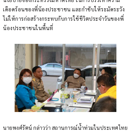
เดือดร้อนของพี่น้องประชาชน และกำชับให้ระมัดระวัง
ไม่ให้การก่อสร้างกระทบกับการใช้ชีวิตประจำวันของพี่
น้องประชาชนในพื้นที่ 
นายพงศ์รัตน์ กล่าวว่า สถานการณ์น้ำท่วมในประเทศไทย