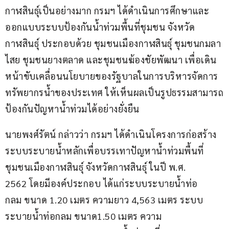
กาฬสินธุ์เป็นอย่างมาก กรมฯ ได้ดำเนินการศึกษาและ
ออกแบบระบบป้องกันน้ำท่วมพื้นที่ชุมชน จังหวัด
กาฬสินธุ์ ประกอบด้วย ชุมชนเมืองกาฬสินธุ์ ชุมชนกมลา
ไสย ชุมชนยางตลาด และชุมชนฆ้องชัยพัฒนา เพื่อเดิน
หน้าขับเคลื่อนนโยบายของรัฐบาลในการบริหารจัดการ
ทรัพยากรน้ำของประเทศ ให้เห็นผลเป็นรูปธรรมสามารถ
ป้องกันปัญหาน้ำท่วมได้อย่างยั่งยืน 
นายพงศ์รัตน์ กล่าวว่า กรมฯ ได้ดำเนินโครงการก่อสร้าง
ระบบระบายน้ำหลักเพื่อบรรเทาปัญหาน้ำท่วมพื้นที่
ชุมชนเมืองกาฬสินธุ์ จังหวัดกาฬสินธุ์ ในปี พ.ศ. 
2562 โดยมีองค์ประกอบ ได้แก่ระบบระบายน้ำท่อ
กลม ขนาด 1.20 เมตร ความยาว 4,563 เมตร ระบบ
ระบายน้ำท่อกลม ขนาด1.50 เมตร ความ