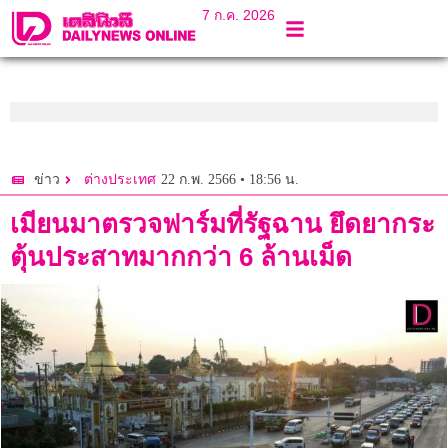
7 ก.ค. 2026
22 ก.พ. 2566 • 18:56 น.
ข่าว
ต่างประเทศ
เมียนมาตรวจฟาร์มที่รัฐฉาน ยึดยากระ
ตุ้นประสาทมากกว่า 6 ล้านเม็ด