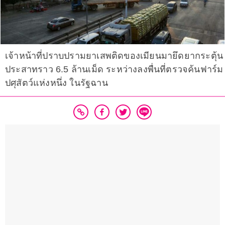
เจ้าหน้าที่ปราบปรามยาเสพติดของเมียนมายึดยากระตุ้น
ประสาทราว 6.5 ล้านเม็ด ระหว่างลงพื่นที่ตรวจค้นฟาร์ม
ปศุสัตว์แห่งหนึ่ง ในรัฐฉาน