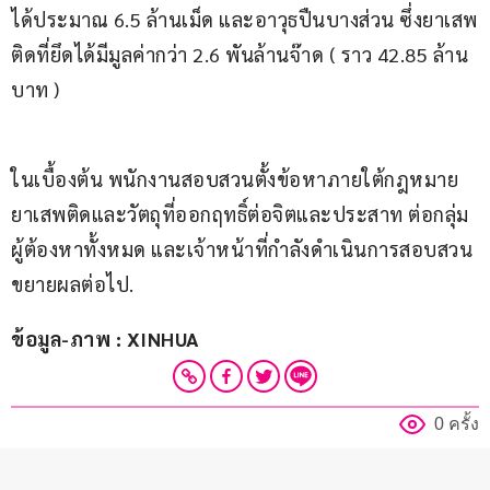
ได้ประมาณ 6.5 ล้านเม็ด และอาวุธปืนบางส่วน ซึ่งยาเสพ
ติดที่ยึดได้มีมูลค่ากว่า 2.6 พันล้านจ๊าด ( ราว 42.85 ล้าน
บาท )
ในเบื้องต้น พนักงานสอบสวนตั้งข้อหาภายใต้กฎหมาย
ยาเสพติดและวัตถุที่ออกฤทธิ์ต่อจิตและประสาท ต่อกลุ่ม
ผู้ต้องหาทั้งหมด และเจ้าหน้าที่กำลังดำเนินการสอบสวน
ขยายผลต่อไป.
ข้อมูล-ภาพ : XINHUA
0 ครั้ง