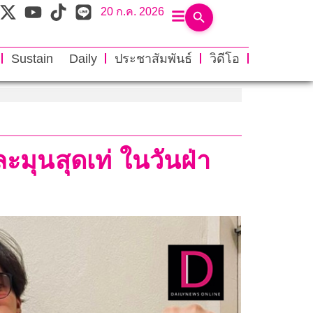
20 ก.ค. 2026
Sustain Daily
ประชาสัมพันธ์
วิดีโอ
ะมุนสุดเท่ ในวันฝ่า