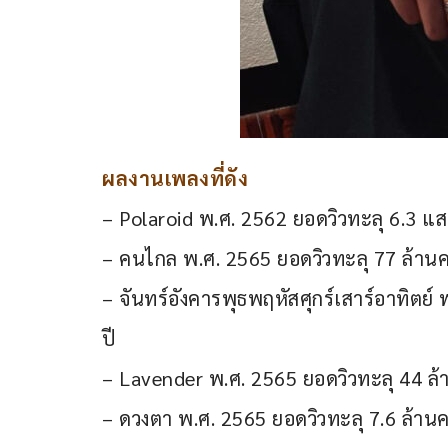
ผลงานเพลงที่ดัง 
– Polaroid พ.ศ. 2562 ยอดวิวทะลุ 6.3 แส
– คนไกล พ.ศ. 2565 ยอดวิวทะลุ 77 ล้านคร
– จันทร์อังคารพุธพฤหัสศุกร์เสาร์อาทิตย์
ปี
– Lavender พ.ศ. 2565 ยอดวิวทะลุ 44 ล้า
– ดวงตา พ.ศ. 2565 ยอดวิวทะลุ 7.6 ล้านค