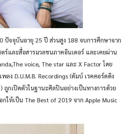
40 ปัจจุบันอายุ 25 ปี ส่วนสูง 188 จบการศึกษาจาก
ตร์และสื่อสารมวลชนภาคอินเตอร์ และเคยผ่าน
Banda,The voice, The star และ X Factor โดย
่ายเพลง D.U.M.B. Recordings (ดัมบ์ เรคคอร์ดดิง
ิค) ถูกเปิดตัวในฐานะศิลปินอย่างเป็นทางการด้วย
เลือกให้เป็น The Best of 2019 จาก Apple Music 