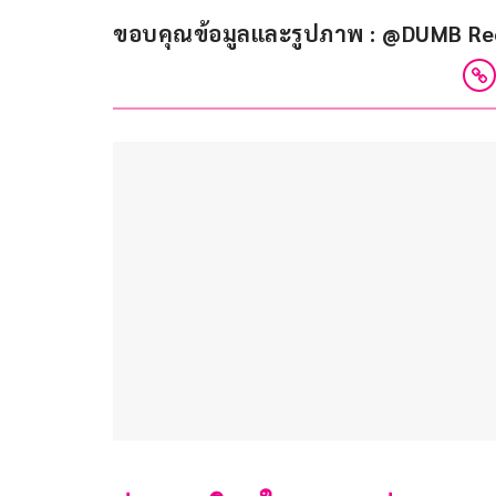
ขอบคุณข้อมูลและรูปภาพ : @DUMB Re