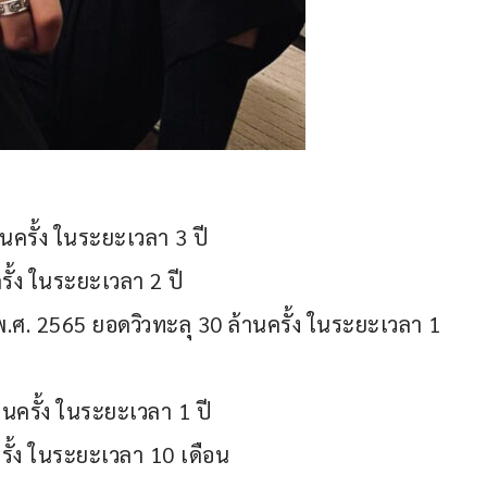
นครั้ง ในระยะเวลา 3 ปี
ั้ง ในระยะเวลา 2 ปี
 พ.ศ. 2565 ยอดวิวทะลุ 30 ล้านครั้ง ในระยะเวลา 1 
นครั้ง ในระยะเวลา 1 ปี
รั้ง ในระยะเวลา 10 เดือน