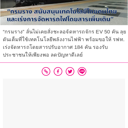
“กรมราง” ลั่นไม่เคยสั่งชะลอจัดหารถจักร EV 50 คัน ลุย
ดันเต็มที่ใช้เทคโนโลยีพลังงานไฟฟ้า พร้อมขอให้ รฟท.
เร่งจัดหารถโดยสารปรับอากาศ 184 คัน รองรับ
ประชาชนให้เพียงพอ ลดปัญหาดีเลย์