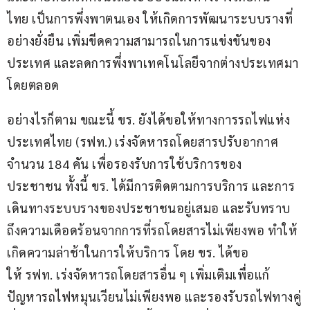
ไทย เป็นการพึ่งพาตนเอง ให้เกิดการพัฒนาระบบรางที่
อย่างยั่งยืน เพิ่มขีดความสามารถในการแข่งขันของ
ประเทศ และลดการพึ่งพาเทคโนโลยีจากต่างประเทศมา
โดยตลอด
อย่างไรก็ตาม ขณะนี้ ขร. ยังได้ขอให้ทางการรถไฟแห่ง
ประเทศไทย (รฟท.) เร่งจัดหารถโดยสารปรับอากาศ 
จำนวน 184 คัน เพื่อรองรับการใช้บริการของ
ประชาชน ทั้งนี้ ขร. ได้มีการติดตามการบริการ และการ
เดินทางระบบรางของประชาชนอยู่เสมอ และรับทราบ
ถึงความเดือดร้อนจากการที่รถโดยสารไม่เพียงพอ ทำให้
เกิดความล่าช้าในการให้บริการ โดย ขร. ได้ขอ
ให้ รฟท. เร่งจัดหารถโดยสารอื่น ๆ เพิ่มเติมเพื่อแก้
ปัญหารถไฟหมุนเวียนไม่เพียงพอ และรองรับรถไฟทางคู่