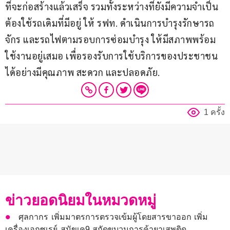
ที่จะก่อสร้างแล้วเสร็จ รวมทั้งระหว่างที่ยังมีความจำเป็น
ต้องใช้รถเดิมที่มีอยู่ ให้ รฟท. ดำเนินการบำรุงรักษารถ
จักร และรถไฟตามรอบการซ่อมบำรุง ให้มีสภาพพร้อม
ใช้งานอยู่เสมอ เพื่อรองรับการใช้บริการของประชาชน
ได้อย่างมีคุณภาพ สะดวก และปลอดภัย.
1 ครั้ง
ข่าวยอดนิยมในหมวดหมู่
ศุลกากร เพิ่มมาตรการตรวจเข้มผู้โดยสารขาออก เพิ่ม
เครื่องเอกซเรย์ สุนัขเค9 สกัดขบวนการค้ายาเสพติด