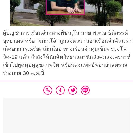
ผู้บัญชาการเรือนจำกลางพิษณุโลกเผย พ.ต.อ.ธิติสรรค์
อุทธนผล หรือ "ผกก.โจ้" ถูกส่งตัวมานอนเรือนจำคืนแรก
เกิดอาการเครียดเล็กน้อย ทางเรือนจำคุมเข้มตรวจโค
วิด-19 แล้ว กำลังให้นักจิตวิทยาและนักสังคมสงเคราะห์
เข้าไปพูดคุยดูสุขภาพจิต พร้อมส่งแพทย์พยาบาลตรวจ
ร่างกาย 30 ส.ค.นี้