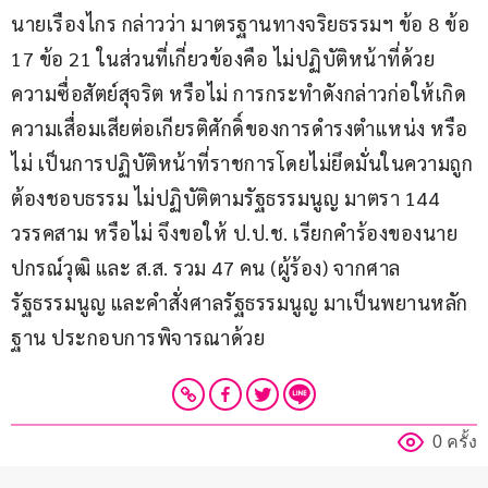
นายเรืองไกร กล่าวว่า มาตรฐานทางจริยธรรมฯ ข้อ 8 ข้อ 
17 ข้อ 21 ในส่วนที่เกี่ยวข้องคือ ไม่ปฏิบัติหน้าที่ด้วย
ความซื่อสัตย์สุจริต หรือไม่ การกระทำดังกล่าวก่อให้เกิด
ความเสื่อมเสียต่อเกียรติศักดิ์ของการดำรงตำแหน่ง หรือ
ไม่ เป็นการปฏิบัติหน้าที่ราชการโดยไม่ยึดมั่นในความถูก
ต้องชอบธรรม ไม่ปฏิบัติตามรัฐธรรมนูญ มาตรา 144 
วรรคสาม หรือไม่ จึงขอให้ ป.ป.ช. เรียกคำร้องของนาย
ปกรณ์วุฒิ และ ส.ส. รวม 47 คน (ผู้ร้อง) จากศาล
รัฐธรรมนูญ และคำสั่งศาลรัฐธรรมนูญ มาเป็นพยานหลัก
ฐาน ประกอบการพิจารณาด้วย
0 ครั้ง