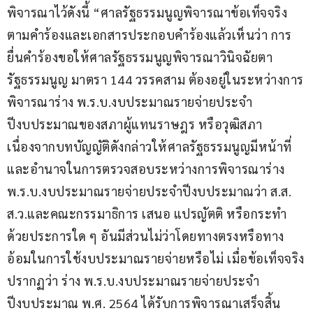
พิจารณาไว้ดังนี้ “ศาลรัฐธรรมนูญพิจารณาข้อเท็จจริง
ตามคำร้องและเอกสารประกอบคำร้องแล้วเห็นว่า การ
ยื่นคำร้องขอให้ศาลรัฐธรรมนูญพิจารณาวินิจฉัยตา
รัฐธรรมนูญ มาตรา 144 วรรคสาม ต้องอยู่ในระหว่างการ
พิจารณาร่าง พ.ร.บ.งบประมาณรายจ่ายประจำ
ปีงบประมาณของสภาผู้แทนราษฎร หรือวุฒิสภา 
เนื่องจากบทบัญญัติดังกล่าวให้ศาลรัฐธรรมนูญมีหน้าที่
และอำนาจในการตรวจสอบระหว่างการพิจารณาร่าง 
พ.ร.บ.งบประมาณรายจ่ายประจำปีงบประมาณว่า ส.ส. 
ส.ว.และคณะกรรมาธิการ เสนอ แปรญัตติ หรือกระทำ
ด้วยประการใด ๆ อันมีส่วนไม่ว่าโดยทางตรงหรือทาง
อ้อมในการใช้งบประมาณรายจ่ายหรือไม่ เมื่อข้อเท็จจริง
ปรากฏว่า ร่าง พ.ร.บ.งบประมาณรายจ่ายประจำ
ปีงบประมาณ พ.ศ. 2564 ได้รับการพิจารณาเสร็จสิ้น 