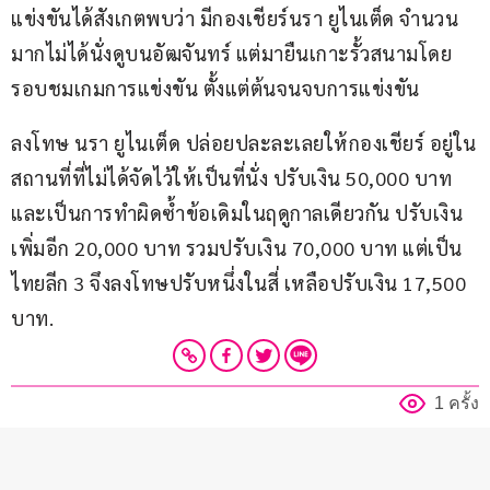
แข่งขันได้สังเกตพบว่า มีกองเชียร์นรา ยูไนเต็ด จำนวน
มากไม่ได้นั่งดูบนอัฒจันทร์ แต่มายืนเกาะรั้วสนามโดย
รอบชมเกมการแข่งขัน ตั้งแต่ต้นจนจบการแข่งขัน
ลงโทษ นรา ยูไนเต็ด ปล่อยปละละเลยให้กองเชียร์ อยู่ใน
สถานที่ที่ไม่ได้จัดไว้ให้เป็นที่นั่ง ปรับเงิน 50,000 บาท 
และเป็นการทำผิดซ้ำข้อเดิมในฤดูกาลเดียวกัน ปรับเงิน
เพิ่มอีก 20,000 บาท รวมปรับเงิน 70,000 บาท แต่เป็น
ไทยลีก 3 จึงลงโทษปรับหนึ่งในสี่ เหลือปรับเงิน 17,500 
บาท.
1 ครั้ง