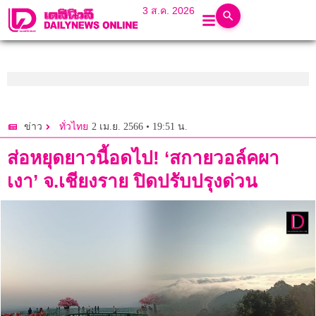
3 ส.ค. 2026
2 เม.ย. 2566 • 19:51 น.
ข่าว
ทั่วไทย
ส่อหยุดยาวนี้อดไป! ‘สกายวอล์คผา
เงา’ จ.เชียงราย ปิดปรับปรุงด่วน