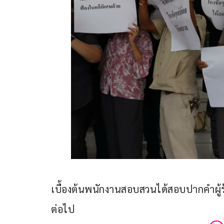
เบื้องต้นพนักงานสอบสวนได้สอบปากคำผู้ร้อ
ต่อไป