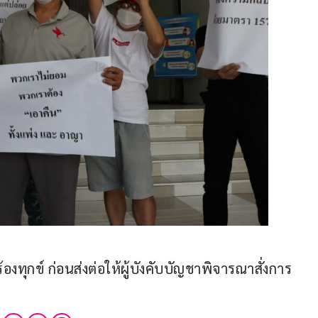
งทุกข์ ก่อนส่งต่อให้ผู้บังคับบัญชาพิจารณาสั่งการ