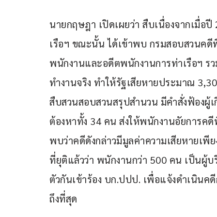
นายกฤษฎา เปิดเผยว่า สืบเนื่องจากเมื่อปี 
เรือฯ ขณะนั้น ได้เข้าพบ กรมสอบสวนคดีพิ
พนักงานและอดีตพนักงานการท่าเรือฯ รวม 560
ทำงานจริง ทำให้รัฐเสียหายประมาณ 3,300
สืบสวนสอบสวนสรุปสำนวน มีคำสั่งฟ้องผู้เก
ต้องหาทั้ง 34 คน ส่งให้พนักงานอัยการคดีพิเ
พบว่าคดีดังกล่าวมีมูลค่าความเสียหายเพีย
ที่ยุติแล้วว่า พนักงานกว่า 500 คน เป็นผู้บริ
ตัวกันเข้าร้อง บก.ปปป. เพื่อแจ้งดำเนินคดี
ถึงที่สุด