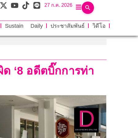
27 ก.ค. 2026
Sustain Daily
ประชาสัมพันธ์
วิดีโอ
ด ‘8 อดีตบิ๊กการท่า