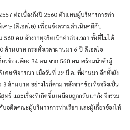
2557 ต่อเนื่องถึงปี 2560 ตัวแทนผู้บริหารการท่า
เศษ (ดีเอสไอ) เพื่อแจ้งความดำเนินคดีกับ
 คน อ้างว่าทุจริตเบิกค่าล่วงเวลา ทั้งที่ไม่ได้
 ล้านบาท กระทั่งเวลาผ่านมา 6 ปี ดีเอสไอ 
ี่ยวข้องเพียง 34 คน จาก 560 คน พร้อมนำตัวผู้
ศษพิจารณา เมื่อวันที่ 29 มี.ค. ที่ผ่านมา อีกทั้งยัง
ง 3 ล้านบาท อย่างไรก็ตาม หลังจากข้อเท็จจริงเป็น
สุทธิ์ และเรื่องที่เกิดขึ้นเหมือนถูกกลั่นแกล้ง จึงรวม
กับอดีตคณะผู้บริหารการท่าเรือฯ และผู้เกี่ยวข้องให้