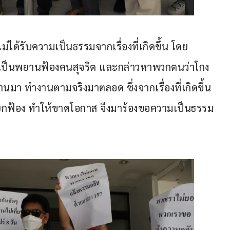
่ได้รับความเป็นธรรมจากเรื่องที่เกิดขึ้น โดย
าเป็นพยานฟ้องคนสุจริต และกล่าวหาพวกตนว่าโกง
านมา ทำงานตามจริงมาตลอด ซึ่งจากเรื่องที่เกิดขึ้น 
ยกฟ้อง ทำให้ขาดโอกาส จึงมาร้องขอความเป็นธรรม