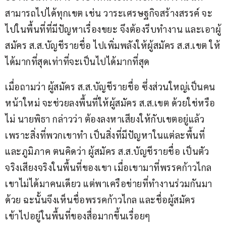
สามารถไปได้ทุกเขต เช่น วาระเศรษฐกิจสร้างสรรค์ จะ
ไปในพื้นที่ที่มีปัญหาเรื่องขยะ จึงต้องรีบทำงาน และเอาผู้
สมัคร ส.ส.บัญชีรายชื่อ ไปเพิ่มพลังให้ผู้สมัคร ส.ส.เขต ให้
ได้มากที่สุดเท่าที่จะเป็นไปได้มากที่สุด
เมื่อถามว่า ผู้สมัคร ส.ส.บัญชีรายชื่อ ซึ่งส่วนใหญ่เป็นคน
หน้าใหม่ จะช่วยลงพื้นที่ให้ผู้สมัคร ส.ส.เขต ด้วยใช่หรือ
ไม่ นายพิธา กล่าวว่า ต้องลงหาเสียงให้กับเขตอยู่แล้ว 
เพราะสิ่งที่พวกเขาทำ เป็นสิ่งที่มีปัญหาในแต่ละพื้นที่ 
และภูมิภาค ตนคิดว่า ผู้สมัคร ส.ส.บัญชีรายชื่อ เป็นตัว
จริงเสียงจริงในพื้นที่ของเขา เมื่อเขามาที่พรรคก้าวไกล 
เขาไม่ได้มาคนเดียว แต่พาเครือข่ายที่ทำงานร่วมกันมา
ด้วย ฉะนั้นจึงเห็นชื่อพรรคก้าวไกล และชื่อผู้สมัคร 
เข้าไปอยู่ในพื้นที่ของสื่อมากขึ้นเรื่อยๆ