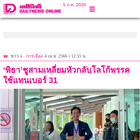
5 ก.ค. 2026
4 เม.ย. 2566 • 12:55 น.
ข่าว
การเมือง
‘พิธา’ชูสามเหลี่ยมหัวกลับโลโก้พรรค
ใช้แทนเบอร์ 31