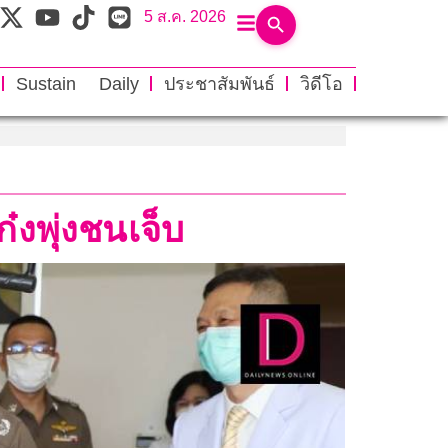
5 ส.ค. 2026
Sustain Daily
ประชาสัมพันธ์
วิดีโอ
๋งพุ่งชนเจ็บ