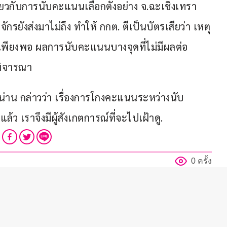
่ยวกับการนับคะแนนเลือกตั้งอย่าง จ.ฉะเชิงเทรา 
ยังส่งมาไม่ถึง ทำให้ กกต. ตีเป็นบัตรเสียว่า เหตุ
ลเพียงพอ ผลการนับคะแนนบางจุดที่ไม่มีผลต่อ
พิจารณา
ลน่าน กล่าวว่า เรื่องการโกงคะแนนระหว่างนับ
ล้ว เราจึงมีผู้สังเกตการณ์ที่จะไปเฝ้าดู.
0 ครั้ง