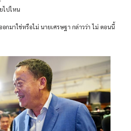
หายไปไหน
่ออกมาใช่หรือไม่ นายเศรษฐา กล่าวว่า ไม่ ตอนนี้