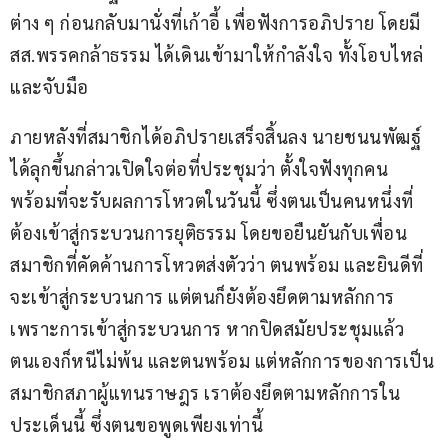
ต่าง ๆ ก่อนกลับมานั่งที่เก้าอี้ เพื่อฟังการอภิปราย โดยมี 
สส.พรรคกล้าธรรม ได้เดินเข้ามาให้กำลังใจ ทั้งโอบไหล่ 
และจับมือ
ภายหลังที่สมาชิกได้อภิปรายเสร็จสิ้นลง นายชนนพัฒฐ์ 
ได้ลุกขึ้นกล่าวเปิดใจต่อที่ประชุมว่า ตั้งใจฟังทุกคน 
พร้อมที่จะรับผลการโหวตในวันนี้ ซึ่งตนเป็นคนหนึ่งที่
ต้องเข้าสู่กระบวนการยุติธรรม โดยขอยืนยันกับเพื่อน
สมาชิกที่คัดค้านการโหวตส่งตัวว่า ตนพร้อม และยินดีที่
จะเข้าสู่กระบวนการ แต่ตนก็ยังต้องยึดตามหลักการ  
เพราะการเข้าสู่กระบวนการ หากปิดสมัยประชุมแล้ว 
ตนเองก็หนีไม่พ้น และตนพร้อม แต่หลักการของการเป็น
สมาชิกสภาผู้แทนราษฎร เราต้องยึดตามหลักการใน
ประเด็นนี้ ซึ่งตนขอพูดเพียงเท่านี้