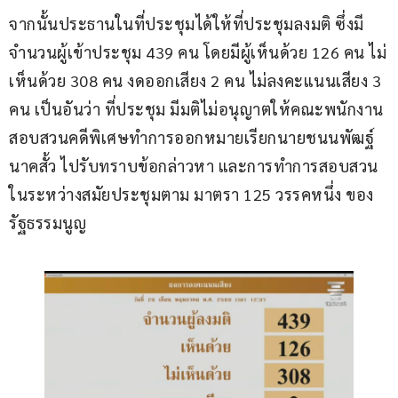
จากนั้นประธานในที่ประชุมได้ให้ที่ประชุมลงมติ ซึ่งมี
จำนวนผู้เข้าประชุม 439 คน โดยมีผู้เห็นด้วย 126 คน ไม่
เห็นด้วย 308 คน งดออกเสียง 2 คน ไม่ลงคะแนนเสียง 3 
คน เป็นอันว่า ที่ประชุม มีมติไม่อนุญาตให้คณะพนักงาน
สอบสวนคดีพิเศษทำการออกหมายเรียกนายชนนพัฒฐ์ 
นาคสั้ว ไปรับทราบข้อกล่าวหา และการทำการสอบสวน 
ในระหว่างสมัยประชุมตาม มาตรา 125 วรรคหนึ่ง ของ
รัฐธรรมนูญ