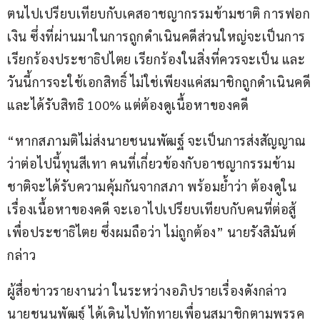
ตนไปเปรียบเทียบกับเคสอาชญากรรมข้ามชาติ การฟอก
เงิน ซึ่งที่ผ่านมาในการถูกดำเนินคดีส่วนใหญ่จะเป็นการ
เรียกร้องประชาธิปไตย เรียกร้องในสิ่งที่ควรจะเป็น และ
วันนี้การจะใช้เอกสิทธิ์ ไม่ใช่เพียงแค่สมาชิกถูกดำเนินคดี
และได้รับสิทธิ 100% แต่ต้องดูเนื้อหาของคดี
“หากสภามติไม่ส่งนายชนนพัฒฐ์ จะเป็นการส่งสัญญาณ
ว่าต่อไปนี้ทุนสีเทา คนที่เกี่ยวข้องกับอาชญากรรมข้าม
ชาติจะได้รับความคุ้มกันจากสภา พร้อมย้ำว่า ต้องดูใน
เรื่องเนื้อหาของคดี จะเอาไปเปรียบเทียบกับคนที่ต่อสู้
เพื่อประชาธิไตย ซึ่งผมถือว่า ไม่ถูกต้อง” นายรังสิมันต์ 
กล่าว
ผู้สื่อข่าวรายงานว่า ในระหว่างอภิปรายเรื่องดังกล่าว 
นายชนนพัฒฐ์ ได้เดินไปทักทายเพื่อนสมาชิกตามพรรค