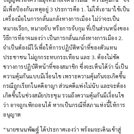
มีเพื่อป้องกันเหตุอยู่ 3 ประการคือ 1. ไม่ให้เอามาใช้เป็น
เครื่องมือในการกลั่นแกล้งทางการเมือง ไม่ว่าจะเป็น
หมายเรียก, หมายจับ หรือการจับกุม ที่เป็นส่วนหนึ่งของ
วิธีการที่อาจมองว่า เป็นการกลั่นแกล้งทางการเมือง 2. 
จำเป็นต้องมีไว้เพื่อให้การปฏิบัติหน้าที่ของตัวแทน
ประชาชน ไม่ถูกกระทบกระเทือน และ 3. ต้องไม่ขัด
ขวางการปฏิบัติหน้าที่ของสมาชิก ซึ่งจะเห็นได้ว่า นี่เป็น
ความคุ้มกันแบบมีเงื่อนไข เพราะความคุ้มกันจะเกิดขึ้น
กรณีถูกเรียกในคดีอาญา ส่วนคดีแพ่งไม่นับ และจะต้อง
เกิดขึ้นในช่วงสมัยประชุม รวมถึงความคุ้มกันมีเงื่อนไข
ว่า อาจถูกเพิกถอนได้ หากเป็นกรณีที่สภาแห่งนี้ให้การ
อนุญาต
“นายชนนพัฒฐ์ ได้ประกาศเองว่า พร้อมจะเดินเข้าสู่