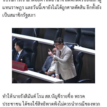
แทนราษฎร และวันนี้เขายังไม่ได้ถูกศาลตัดสิน อีกทั้งยัง
เป็นสมาชิกรัฐสภา
ทำให้นายรังสิมันต์ โรม สส.บัญชีรายชื่อ พรรค
ประชาชน ได้ขอใช้สิทธิพาดพิงไม่ควรนำกรณีของพวก