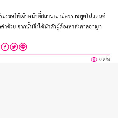
ได้ร้องขอให้เจ้าหน้าที่สถานเอกอัครราชทูตโปแลนด์
้วย จากนั้นจึงได้นำตัวผู้ต้องหาส่งศาลอาญา
0 ครั้ง