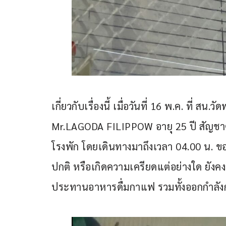
เกี่ยวกับเรื่องนี้ เมื่อวันที่ 16 พ.ค. ที่ ส
Mr.LAGODA FILIPPOW อายุ 25 ปี สัญชาติโป
โรงพัก โดยเดินทางมาถึงเวลา 04.00 น. ของว
ปกติ หรือเกิดความเครียดแต่อย่างใด ยังคง
ประทานอาหารดื่มกาแฟ รวมทั้งออกกำลังก