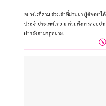
อย่างไรก็ตาม ช่วงเช้าที่ผ่านมา ผู้ต้องหา
ประจำประเทศไทย มาร่วมฟังการสอบปากคำด
ฝากขังตามกฎหมาย.