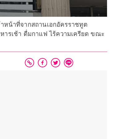
้าหน้าที่จากสถานเอกอัครราชทูต
าหารเช้า ดื่มกาแฟ ไร้ความเครียด ขณะ