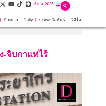
3 ส.ค. 2026
Sustain Daily
ประชาสัมพันธ์
วิดีโอ
ง-จิบกาแฟไร้