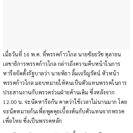
เมื่อวันที่ 16 พ.ค. ที่พรรคก้าวไกล นายชัยธวัช ตุลาธน 
เลขาธิการพรรคก้าวไกล กล่าวถึงความคืบหน้าในการ
หารือจัดตั้งรัฐบาลว่า นายพิธา ลิ้มเจริญรัตน์ หัวหน้า
พรรคก้าวไกล มอบหมายให้ตนเป็นตัวแทนพรรคในการ
ประสานงานกับพรรคร่วมฝ่ายค้านเดิม ซึ่งหลังจาก 
12.00 น. จะนัดหารือกัน คาดว่าใช้เวลาไม่นานมาก โดย
จะนัดหมายกันเพื่อพูดคุยเบื้องต้นกับตัวแทนจากพรรค
เพื่อไทย ซึ่งเป็นพรรคหลัก