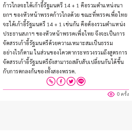
ก้าวไกลจะได้เก้าอี้รัฐมนตรี 14 + 1 คือรวมตำแหน่งนา
ยกฯ ของหัวหน้าพรรคก้าวไกลด้วย ขณะที่พรรคเพื่อไทย
จะได้เก้าอี้รัฐมนตรี 14 + 1 เช่นกัน คือต้องรวมตำแหน่ง
ประธานสภาฯ ของหัวหน้าพรรคเพื่อไทย จึงจะเป็นการ
จัดสรรเก้าอี้รัฐมนตรีด้วยความเหมาะสมเป็นธรรม 
อย่างไรก็ตาม ในส่วนของโควตากระทรวงรวมถึงสูตรการ
จัดสรรเก้าอี้รัฐมนตรียังสามารถสลับสับเปลี่ยนกันได้ขึ้น
กับการตกลงกันของทั้งสองพรรค.
0 ครั้ง