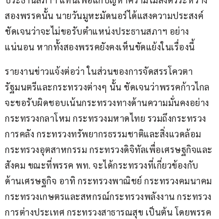
สองพรรคนั้น นายวันมูหะมัดนอร์ได้แสงความประสงค์
ชัดเจนว่าจะไม่ขอรับตำแหน่งประธานสภาฯ อย่าง
แน่นอน หากทั้งสองพรรคยังคงเห็นขัดแย้งในเรื่องนี้
รายงานข่าวแจ้งต่อว่า ในส่วนของการจัดสรรโควตา
รัฐมนตรีและกระทรวงต่างๆ นั้น ชัดเจนว่าพรรคก้าวไกล
จะขอรับผิดชอบเน้นกระทรวงทางด้านความมั่นคงอย่าง
กระทรวงกลาโหม กระทรวงมหาดไทย รวมถึงกระทรวง
การคลัง กระทรวงทรัพยากรธรรมชาติและสิ่งแวดล้อม 
กระทรวงอุตสาหกรรม กระทรวงดิจิทัลเพื่อเศรษฐกิจและ
สังคม ขณะที่พรรค พท. จะได้กระทรวงที่เกี่ยวข้องกับ
ด้านเศรษฐกิจ อาทิ กระทรวงพาณิชย์ กระทรวงคมนาคม 
กระทรวงเกษตรและสหกรณ์กระทรวงพลังงาน กระทรวง
การต่างประเทศ กระทรวงสาธารณสุข เป็นต้น โดยพรรค