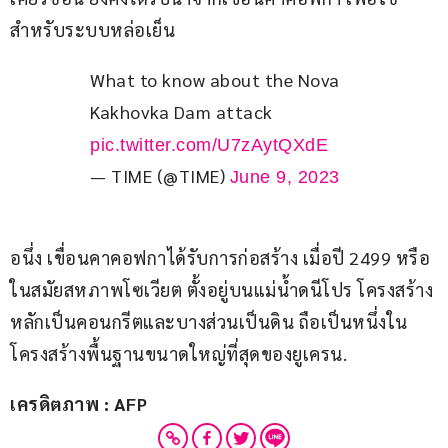
สำหรับระบบหล่อเย็น
What to know about the Nova 
Kakhovka Dam attack 
pic.twitter.com/U7zAytQXdE
— TIME (@TIME)
June 9, 2023
อนึ่ง เขื่อนคาคอฟกาได้รับการก่อสร้าง เมื่อปี 2499 หรือ
ในสมัยสหภาพโซเวียต ตั้งอยู่บนแม่น้ำดนีโปร โครงสร้าง
หลักเป็นคอนกรีตและบางส่วนเป็นดิน ถือเป็นหนึ่งใน
โครงสร้างพื้นฐานขนาดใหญ่ที่สุดของยูเครน.
เครดิตภาพ : AFP