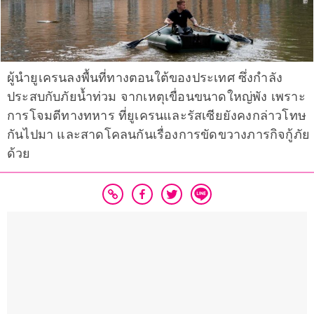
ผู้นำยูเครนลงพื้นที่ทางตอนใต้ของประเทศ ซึ่งกำลัง
ประสบกับภัยน้ำท่วม จากเหตุเขื่อนขนาดใหญ่พัง เพราะ
การโจมตีทางทหาร ที่ยูเครนและรัสเซียยังคงกล่าวโทษ
กันไปมา และสาดโคลนกันเรื่องการขัดขวางภารกิจกู้ภัย
ด้วย