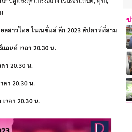
กับคู่แข่งสุดแกร่งอย่าง เนเธอร์แลนด์, ตุรกี, 
ัน
ข
ลสาวไทย ในเนชั่นส์ ลีก 2023 สัปดาห์ที่สาม
์แลนด์ เวลา 20.30 น.
เวลา 20.30 น.
 เวลา 20.30 น.
 เวลา 20.30 น.