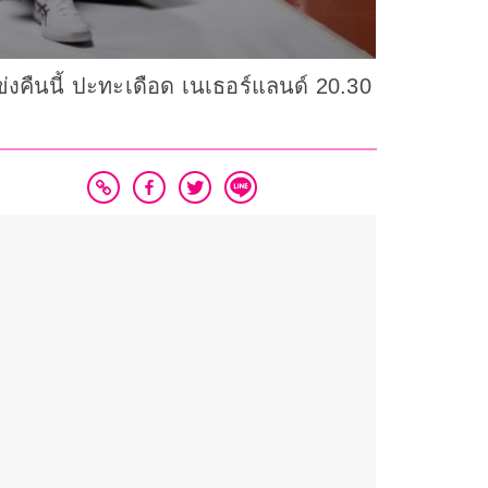
่งคืนนี้ ปะทะเดือด เนเธอร์แลนด์ 20.30