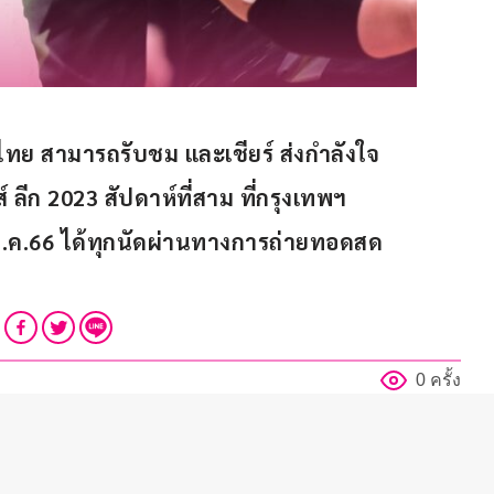
ไทย
สามารถรับชม และเชียร์ ส่งกำลังใจ
ลีก 2023 สัปดาห์ที่สาม ที่กรุงเทพฯ 
2 ก.ค.66 ได้ทุกนัดผ่านทางการถ่ายทอดสด
0 ครั้ง