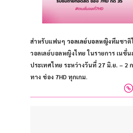
สำหรับแฟนๆ 
วอลเลย์บอลหญิง
ทีมชาติ
วอลเลย์บอลหญิงไทย ในรายการ เนชั่นส์ 
ประเทศไทย ระหว่างวันที่ 27 มิ.ย. – 
ทาง ช่อง 7HD ทุกเกม
. 