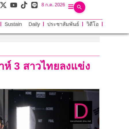
8 ก.ค. 2026
Sustain Daily
ประชาสัมพันธ์
วิดีโอ
ปดาห์ 3 สาวไทยลงแข่ง