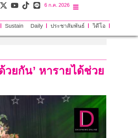
6 ก.ค. 2026
Sustain Daily
ประชาสัมพันธ์
วิดีโอ
ปด้วยกัน’ หารายได้ช่วย