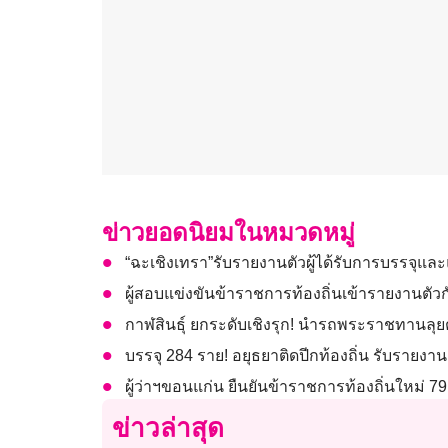
ข่าวยอดนิยมในหมวดหมู่
“ฉะเชิงเทรา”รับรายงานตัวผู้ได้รับการบรรจุแล
ผู้สอบแข่งขันข้าราชการท้องถิ่นเข้ารายงานตัวก
กาฬสินธุ์ ยกระดับเชิงรุก! นำรถพระราชทานลุ
บรรจุ 284 ราย! อยุธยาติดปีกท้องถิ่น รับราย
ผู้ว่าฯขอนแก่น ยืนยันข้าราชการท้องถิ่นใหม่ 
ข่าวล่าสุด