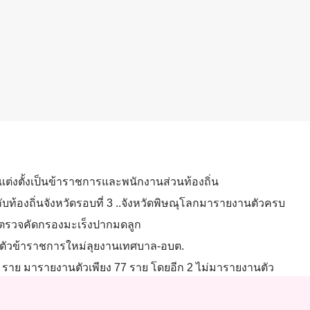
ะแต่งตั้งเป็นข้าราชการและพนักงานส่วนท้องถิ่น
ับท้องถิ่นจังหวัดรอบที่ 3 ..จังหวัดพิษณุโลกมารายงานตัวครบ
ยตรวจคัดกรองมะเร็งปากมดลูก
งานตัวข้าราชการใหม่ลุยงานเทศบาล-อบต.
79 ราย มารายงานตัวเพียง 77 ราย โดยอีก 2 ไม่มารายงานตัว