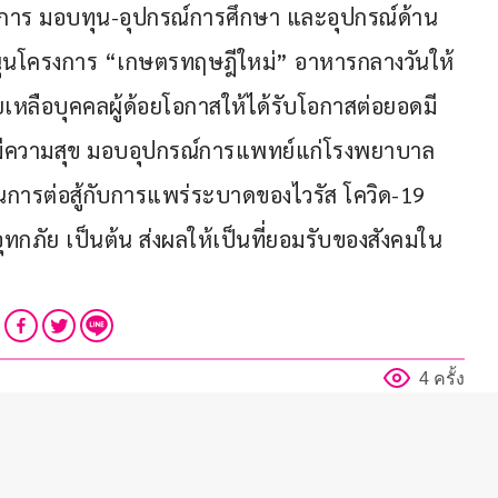
รงการ มอบทุน-อุปกรณ์การศึกษา และอุปกรณ์ด้าน
ับสนุนโครงการ “เกษตรทฤษฎีใหม่” อาหารกลางวันให้
หลือบุคคลผู้ด้อยโอกาสให้ได้รับโอกาสต่อยอดมี 
่างมีความสุข มอบอุปกรณ์การแพทย์แก่โรงพยาบาล
การต่อสู้กับการแพร่ระบาดของไวรัส โควิด-19 
ทกภัย เป็นต้น ส่งผลให้เป็นที่ยอมรับของสังคมใน
4 ครั้ง