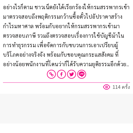
อย่างไรก็ตาม ชาวเน็ตยังได้เรียกร้องให้กรมสรรพากรเข้า
มาตรวจสอบถึงพฤติกรรมกว้านซื้อตั๋วไปอัปราคาสร้าง
กำไรมหาศาล พร้อมกับอยากให้กรมสรรพากรเข้ามา
ตรวจสอบภาษี รวมถึงตรวจสอบเรื่องการใช้บัญชีม้าใน
การทำธุรกรรม เพื่อจัดการกับขบวนการเอาเปรียบผู้
บริโภคอย่างจริงจัง พร้อมกับขอบคุณกระแสสังคม ที่
อย่างน้อยพนักงานที่โดนว่าก็ได้รับความยุติธรรมอีกด้วย..
114 ครั้ง