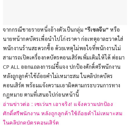
จากกรณีชายรายหนึ่งอ้างตัวเป็นกลุ่ม
 “รีเซลจีน”
 หรือ
นายหน้ากดบัตรเพื่อนำไปโก่งราคา ก่อเหตุอาละวาดใส่
พนักงานร้านสะดวกซื้อ ด้วยเหตุไม่พอใจที่พนักงานไม่
สามารถเปิดเครื่องกดบัตรคอนเสิร์ตเพิ่มเติมให้ได้ ต่อมา 
CP ALL ออกแถลงการณ์ชี้แจง ปกป้องศักดิ์ศรีพนักงาน 
หลังถูกลูกค้าใช้ถ้อยคำไม่เหมาะสม ในคลิปกดบัตร
คอนเสิร์ต พร้อมแจ้งความเอาผิดตามกระบวนการทาง
กฎหมาย ตามที่เสนอไปก่อนหน้านี้
อ่านข่าวต่อ : เซเว่นฯ เอาจริง! แจ้งความปกป้อง
ศักดิ์ศรีพนักงาน หลังถูกลูกค้าใช้ถ้อยคำไม่เหมาะสม 
ในคลิปกดบัตรคอนเสิร์ต