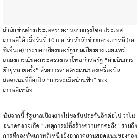
สำนักข่าวต่างประเทศรายงานจากกรุงโซล ประเทศ
เกาหลีใต้ เมื่อวันที่ 10 ก.ค. ว่า สำนักข่าวกลางเกาหลี (เค
ซีเอ็นเอ) กระบอกเสียงของรัฐบาลเปียงยาง เผยแพร่
แถลงการณ์ของกระทรวงกลาโหม ว่าสหรัฐ “ดำเนินการ
ยั่วยุหลายครั้ง” ด้วยการลาดตระเวนของเครื่องบิน
สอดแนมที่ถือเป็น “การละเมิดน่านฟ้า” ของ
เกาหลีเหนือ
นับจากนี้ รัฐบาลเปียงยางไม่ขอรับประกันอีกต่อไป ว่าใน
อนาคตอาจเกิด “เหตุการณ์ที่สร้างความตกตะลึง” รวมถึง
การที่กองทัพเกาหลีเหนือยิงอากาศยานสอดแนมของกอง