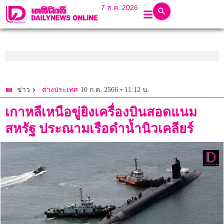
7 ส.ค. 2026
10 ก.ค. 2566 • 11:12 น.
ข่าว
ต่างประเทศ
เกาหลีเหนือขู่ยิงเครื่องบินสอดแนม
สหรัฐ ประณามเรือดำน้ำนิวเคลียร์