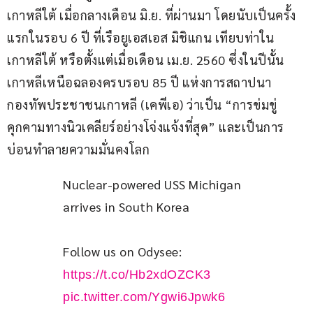
เกาหลีใต้ เมื่อกลางเดือน มิ.ย. ที่ผ่านมา โดยนับเป็นครั้ง
แรกในรอบ 6 ปี ที่เรือยูเอสเอส มิชิแกน เทียบท่าใน
เกาหลีใต้ หรือตั้งแต่เมื่อเดือน เม.ย. 2560 ซึ่งในปีนั้น 
เกาหลีเหนือฉลองครบรอบ 85 ปี แห่งการสถาปนา
กองทัพประชาชนเกาหลี (เคพีเอ) ว่าเป็น “การข่มขู่
คุกคามทางนิวเคลียร์อย่างโจ่งแจ้งที่สุด” และเป็นการ
บ่อนทำลายความมั่นคงโลก
Nuclear-powered USS Michigan 
arrives in South Korea
Follow us on Odysee: 
https://t.co/Hb2xdOZCK3
pic.twitter.com/Ygwi6Jpwk6