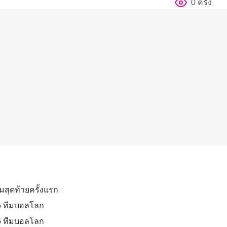
0 ครั้ง
ีมสุดท้ายครั้งแรก
 16 ทีมบอลโลก
16 ทีมบอลโลก