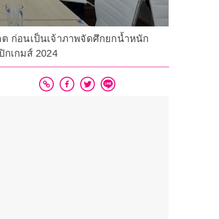
ต ก่อนเป็นเจ้าภาพจัดศึกยกน้ำหนัก
มปิกเกมส์ 2024