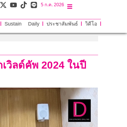
5 ก.ค. 2026
Sustain Daily
ประชาสัมพันธ์
วิดีโอ
เวิลด์คัพ 2024 ในปี