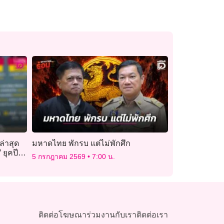
ล่าสุด
มหาดไทย พักรบ แต่ไม่พักศึก
ยุคปี
5 กรกฎาคม 2569
7:00 น.
ติดต่อโฆษณา
ร่วมงานกับเรา
ติดต่อเรา