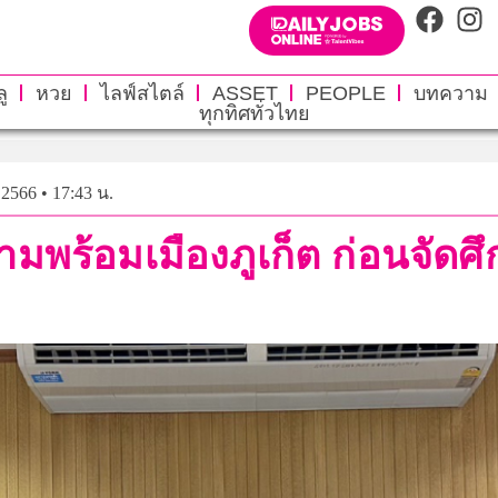
ู
หวย
ไลฟ์สไตล์
ASSET
PEOPLE
บทความ
ทุกทิศทั่วไทย
 2566 • 17:43 น.
พร้อมเมืองภูเก็ต ก่อนจัดศึก