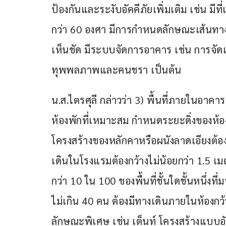
ป้องกันและระงับอัคคีภัยเพิ่มเติม เช่น มี
กว่า 60 องศา มีการกำหนดลักษณะเส้นทาง
เห็นชัด มีระบบจัดการอาคาร เช่น การจัดแส
ทุพพลภาพและคนชรา เป็นต้น
น.ส.ไตรศุลี กล่าวว่า 3) พื้นที่ภายในอ
ห้องพักที่เหมาะสม กำหนดระยะดิ่งของห้องพั
โครงสร้างของหลักคาหรือผนังลาดเอียงต้อง
เดินในโรงแรมต้องกว้างไม่น้อยกว่า 1.5 เ
กว่า 10 ใน 100 ของพื้นที่ชั้นใดชั้นหนึ่งที่
ไม่เกิน 40 คน ต้องมีทางเดินภายในห้องกว
ลักษณะพิเศษ เช่น เต็นท์ โครงสร้างแบบอ