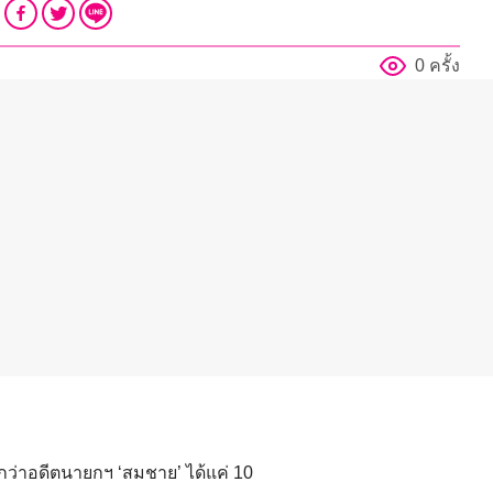
0 ครั้ง
ว่าอดีตนายกฯ ‘สมชาย’ ได้แค่ 10