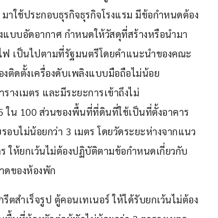
์ มาใช้ประกอบธุรกิจธุรกิจโรงแรม มีข้อกำหนดต้อง
างแบบอัดอากาศ กำหนดให้วัสดุที่สร้างหรือนำมา
ลามไฟ เป็นไปตามที่รัฐมนตรีโดยคำแนะนำของคณะ
ดตั้งเครื่องดับเพลิงแบบมือถือไม่น้อย
2 ตารางเมตร และมีระยะการเข้าถึงไม่
 ใน 100 ส่วนของพื้นที่ที่ดินที่ใช้เป็นที่ตั้งอาคาร
ยรอบไม่น้อยกว่า 3 เมตร โดยวัดระยะห่างจากแนว
 ให้ยกเว้นไม่ต้องปฏิบัติตามข้อกำหนดเกี่ยวกับ
นาดของห้องพัก
ีตสำเร็จรูป ตู้คอนเทเนอร์ ให้ได้รับยกเว้นไม่ต้อง