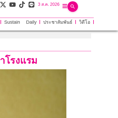
3 ส.ค. 2026
Sustain Daily
ประชาสัมพันธ์
วิดีโอ
ทำโรงแรม