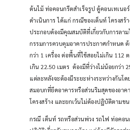
ต้นไม้ ท่อคอนกรีตสำเร็จรูป ตู้คอนเทเนอร
ดำเนินการ ได้แก่ กรณีของเต็นท์ โครงสร้
ประกอบต้องมีคุณสมบัติที่เกี่ยวกับการ
กรรมการควบคุมอาคารประกาศกำหนด ต้องติ
กว่า 1 เครื่อง ต่อพื้นที่ใช้สอยไม่เกิน 11
เกิน 22.50 เมตร  ต้องมีที่ว่างไม่น้อยกว่า 25
แต่ละหลังจะต้องมีระยะห่างระหว่างกันโด
สมอบกที่ยึดอาคารหรือส่วนริมสุดของอาคาร
โครงสร้าง และยกเว้นไม่ต้องปฏิบัติตามข
กรณี เต็นท์ รถหรือส่วนพ่วง รถไฟ ท่อคอนกร