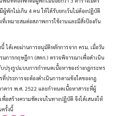
นพื้นที่ห้องพักต่อผู้พักไม่น้อยกว่า 3 ตารางเมตร 
ผู้พักไม่เกิน 4 คน ให้ได้รับยกเว้นไม่ต้องปฏิบัติ
นลงที่เหมาะสมต่อสภาพการใช้งานและมีสิ่งป้องกัน
นี้ ได้เคยผ่านการอนุมัติหลักการจาก ครม. เมื่อวัน
ะกรรมการกฤษฎีกา (สคก.) ตรวจพิจารณาเพื่อดำเนิน
ขปรับปรุงรูปแบบการกำหนดเนื้อหาของร่างกฎกระทร
บการที่ประการจะต้องดำเนินการตามข้อใดของกฎ
าคาร พ.ศ. 2522 และกำหนดเนื้อหาสาระที่ผู้
พื่อสร้างความชัดเจนในทางปฏิบัติ จึงได้เสนอให้ 
รั้งนี้