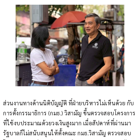
ส่วนงานทางด้านนิติบัญญัติ ที่ฝ่ายบริหารไม่เห็นด้วย กับ
การตั้งกรรมาธิการ (กมธ.) วิสามัญ ขึ้นตรวจสอบโครงการ 
ที่ใช้งบประมาณด้วยวงเงินสูงมาก เมื่อสัปดาห์ที่ผ่านมา
รัฐบาลก็ไม่สนับสนุนให้ตั้งคณะ กมธ.วิสามัญ ตรวจสอบ