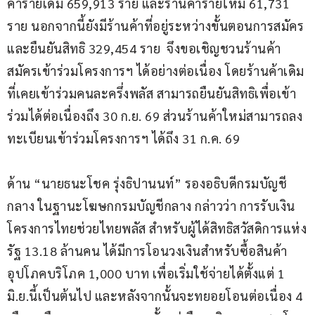
ค้ารายเดิม 659,913 ราย และร้านค้ารายใหม่ 61,731 
ราย นอกจากนี้ยังมีร้านค้าที่อยู่ระหว่างขั้นตอนการสมัคร 
และยืนยันสิทธิ 329,454 ราย  จึงขอเชิญชวนร้านค้า
สมัครเข้าร่วมโครงการฯ ได้อย่างต่อเนื่อง โดยร้านค้าเดิม
ที่เคยเข้าร่วมคนละครึ่งพลัส สามารถยืนยันสิทธิเพื่อเข้า
ร่วมได้ต่อเนื่องถึง 30 ก.ย. 69 ส่วนร้านค้าใหม่สามารถลง
ทะเบียนเข้าร่วมโครงการฯ ได้ถึง 31 ก.ค. 69
ด้าน “นายธนะโชค รุ่งธิปานนท์” รองอธิบดีกรมบัญชี
กลาง ในฐานะโฆษกกรมบัญชีกลาง กล่าวว่า การรับเงิน
โครงการไทยช่วยไทยพลัส สำหรับผู้ได้สิทธิสวัสดิการแห่ง
รัฐ 13.18 ล้านคน ได้มีการโอนวงเงินสำหรับซื้อสินค้า
อุปโภคบริโภค 1,000 บาท เพื่อเริ่มใช้จ่ายได้ตั้งแต่ 1 
มิ.ย.นี้เป็นต้นไป และหลังจากนั้นจะทยอยโอนต่อเนื่อง 4 