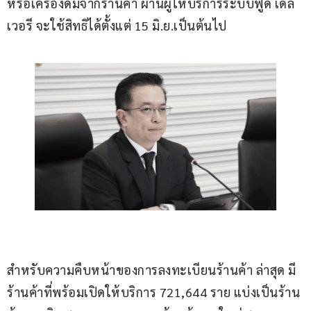
หรือเครื่องดื่มจากร้านค้า ผ่านผู้ให้บริการระบบฟู้ด เดลิ
เวอรี จะใช้สิทธิได้ตั้งแต่ 15 มิ.ย.เป็นต้นไป 
สำหรับความคืบหน้าของการลงทะเบียนร้านค้า ล่าสุด มี
ร้านค้าที่พร้อมเปิดให้บริการ 721,644 ราย แบ่งเป็นร้าน