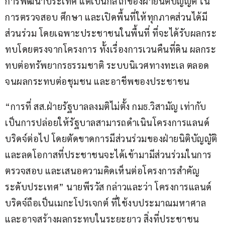
การพัฒนาประเทศ แต่เป็นกลไกของฝ่ายนิติบัญญัติ ใน
การตรวจสอบ ศึกษา และเปิดพื้นที่ให้ทุกภาคส่วนได้มี
ส่วนร่วม โดยเฉพาะประชาชนในพื้นที่ ที่จะได้รับผลกระ
ทบโดยตรงจากโครงการ ทั้งเรื่องการเวนคืนที่ดิน ผลกระ
ทบต่อทรัพยากรธรรมชาติ ระบบนิเวศทางทะเล ตลอด
จนผลกระทบต่อชุมชน และอาชีพของประชาชน
“การที่ สส.ฝ่ายรัฐบาลลงมติไม่ตั้ง กมธ.วิสามัญ เท่ากับ
เป็นการปล่อยให้รัฐบาลสามารถดำเนินโครงการแลนด์
บริดจ์ต่อไป โดยตัดขาดการมีส่วนร่วมของฝ่ายนิติบัญญัติ 
และลดโอกาสที่ประชาชนจะได้เข้ามามีส่วนร่วมในการ
ตรวจสอบ และเสนอความคิดเห็นต่อโครงการสำคัญ
ระดับประเทศ” นายพีรวัส กล่าวและว่า โครงการแลนด์
บริดจ์ถือเป็นเมกะโปรเจกต์ ที่ใช้งบประมาณมหาศาล 
และอาจสร้างผลกระทบในระยะยาว สิ่งที่ประชาชน