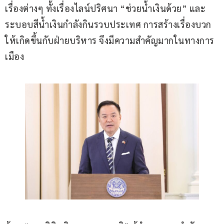
เรื่องต่างๆ ทั้งเรื่องไลน์ปริศนา “ช่วยน้ำเงินด้วย” และ
ระบอบสีน้ำเงินกำลังกินรวบประเทศ การสร้างเรื่องบวก
ให้เกิดขึ้นกับฝ่ายบริหาร จึงมีความสำคัญมากในทางการ
เมือง