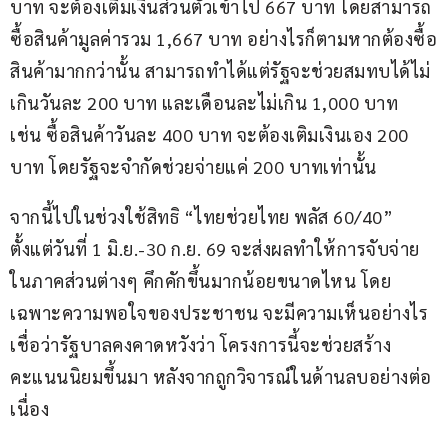
บาท จะต้องเติมเงินส่วนตัวเข้าไป 667 บาท โดยสามารถ
ซื้อสินค้ามูลค่ารวม 1,667 บาท อย่างไรก็ตามหากต้องซื้อ
สินค้ามากกว่านั้น สามารถทำได้แต่รัฐจะช่วยสมทบได้ไม่
เกินวันละ 200 บาท และเดือนละไม่เกิน 1,000 บาท 
เช่น ซื้อสินค้าวันละ 400 บาท จะต้องเติมเงินเอง 200 
บาท โดยรัฐจะจำกัดช่วยจ่ายแค่ 200 บาทเท่านั้น
จากนี้ไปในช่วงใช้สิทธิ “ไทยช่วยไทย พลัส 60/40” 
ตั้งแต่วันที่ 1 มิ.ย.-30 ก.ย. 69 จะส่งผลทำให้การจับจ่าย
ในภาคส่วนต่างๆ คึกคักขึ้นมากน้อยขนาดไหน โดย
เฉพาะความพอใจของประชาชน จะมีความเห็นอย่างไร 
เชื่อว่ารัฐบาลคงคาดหวังว่า โครงการนี้จะช่วยสร้าง
คะแนนนิยมขึ้นมา หลังจากถูกวิจารณ์ในด้านลบอย่างต่อ
เนื่อง