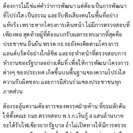
ต้องการไม่ใช่แค่คำว่าการพัฒนา แต่ต้องเป็นการพัฒนา
ที่โปร่งใส เป็นธรรม และรับฟังเสียงคนในพื้นที่อย่าง
แท้จริง เพราะหากโครงการเดินหน้า ไม่มีการตรวจสอบที่
เพียงพอ สุดท้ายผู้ที่ต้องแบกรับผลกระทบมากที่สุดคือ
ประชาชน ยืนยัน พรรค กธ.จะยังคงติดตามโครงการ
แลนด์บริดจ์อย่างใกล้ชิด และจะทำหน้าที่ตรวจสอบการ
ทำงานของรัฐบาลอย่างเต็มที่ เพื่อให้การพัฒนาโครงการ
ต่างๆ ของประเทศ เกิดขึ้นบนพื้นฐานของความโปร่งใส 
ความรับผิดชอบ และการมีส่วนร่วมของประชาชนทุก
ภาคส่วน
ต้องรอลุ้นความต้องการของพรรคฝ่ายค้าน ที่จะผลักดัน
ให้ตั้งคณะ กมธ.ตรวจสอบ พ.ร.ก.เงินกู้ 4 แสนล้านบาท 
จะได้รับไฟเขียวจากรัฐบาล ถ้าไม่เปิดทางให้มีการตรวจ