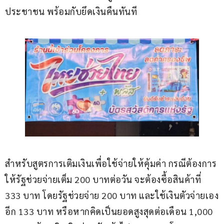
ประชาชน พร้อมกับยึดเงินคืนทันที
สำหรับสูตรการเติมเงินเพื่อใช้จ่ายให้คุ้มค่า กรณีต้องการ
ให้รัฐช่วยจ่ายเต็ม 200 บาทต่อวัน จะต้องซื้อสินค้าที่ 
333 บาท โดยรัฐช่วยจ่าย 200 บาท และใช้เงินตัวจ่ายเอง
อีก 133 บาท หรือหากคิดเป็นยอดสูงสุดต่อเดือน 1,000 