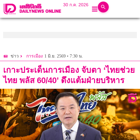
30 ก.ค. 2026
1 มิ.ย. 2569 • 7:30 น.
ข่าว
การเมือง
เกาะประเด็นการเมือง จับตา ‘ไทยช่วย
ไทย พลัส 60/40’ ดึงแต้มฝ่ายบริหาร