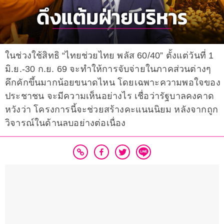
ในช่วงใช้สิทธิ “ไทยช่วยไทย พลัส 60/40” ตั้งแต่วันที่ 1
มิ.ย.-30 ก.ย. 69 จะทำให้การจับจ่ายในภาคส่วนต่างๆ
คึกคักขึ้นมากน้อยขนาดไหน โดยเฉพาะความพอใจของ
ประชาชน จะมีความเห็นอย่างไร เชื่อว่ารัฐบาลคงคาด
หวังว่า โครงการนี้จะช่วยสร้างคะแนนนิยม หลังจากถูก
วิจารณ์ในด้านลบอย่างต่อเนื่อง