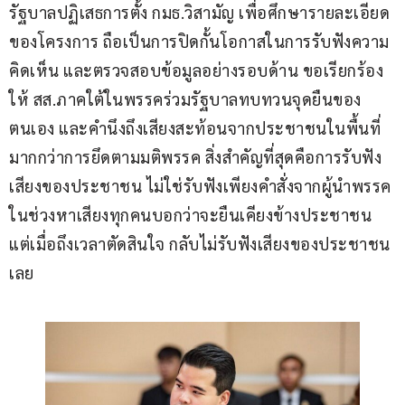
รัฐบาลปฏิเสธการตั้ง กมธ.วิสามัญ เพื่อศึกษารายละเอียด
ของโครงการ ถือเป็นการปิดกั้นโอกาสในการรับฟังความ
คิดเห็น และตรวจสอบข้อมูลอย่างรอบด้าน ขอเรียกร้อง
ให้ สส.ภาคใต้ในพรรคร่วมรัฐบาลทบทวนจุดยืนของ
ตนเอง และคำนึงถึงเสียงสะท้อนจากประชาชนในพื้นที่ 
มากกว่าการยึดตามมติพรรค สิ่งสำคัญที่สุดคือการรับฟัง
เสียงของประชาชน ไม่ใช่รับฟังเพียงคำสั่งจากผู้นำพรรค 
ในช่วงหาเสียงทุกคนบอกว่าจะยืนเคียงข้างประชาชน 
แต่เมื่อถึงเวลาตัดสินใจ กลับไม่รับฟังเสียงของประชาชน
เลย