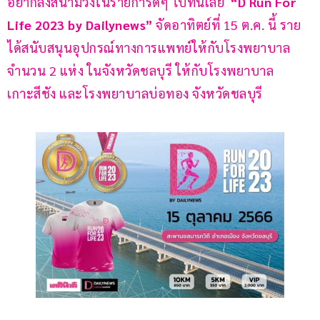
อยากลงสนามวิ่งในรายการดีๆ ไปที่นี่เลย 
 “D Run For 
Life 2023 by Dailynews” 
จัดอาทิตย์ที่ 15 ต.ค. นี้ ราย
ได้สนับสนุนอุปกรณ์ทางการแพทย์ให้กับโรงพยาบาล 
จำนวน 2 แห่ง ในจังหวัดชลบุรี ให้กับโรงพยาบาล
เกาะสีชัง และโรงพยาบาลบ่อทอง จังหวัดชลบุรี