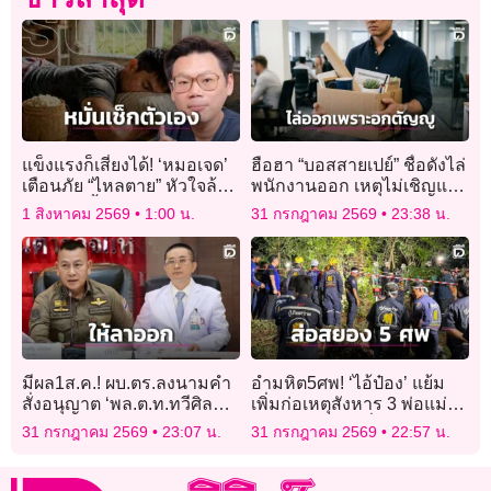
แข็งแรงก็เสี่ยงได้! ‘หมอเจด’
ฮือฮา “บอสสายเปย์” ชื่อดังไล่
เตือนภัย “ไหลตาย” หัวใจล้ม
พนักงานออก เหตุไม่เชิญแม่
เหลวดึก มื้อใหญ่-แอลกอฮอล์
มางานแต่งเพราะอายหน้าตา
1 สิงหาคม 2569
1:00 น.
31 กรกฎาคม 2569
23:38 น.
ตัวกระตุ้นชั้นดี
มีผล1ส.ค.! ผบ.ตร.ลงนามคำ
อำมหิต5ศพ! ‘ไอ้ป๋อง’ แย้ม
สั่งอนุญาต ‘พล.ต.ท.ทวีศิลป์’
เพิ่มก่อเหตุสังหาร 3 พ่อแม่ลูก
ลาออกจากราชการ
ฝังอำพรางใกล้พี่น้องรัสเซีย
31 กรกฎาคม 2569
23:07 น.
31 กรกฎาคม 2569
22:57 น.