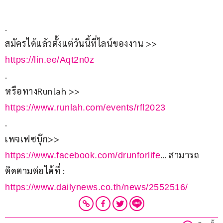
.
สมัครได้แล้วตั้งแต่วันนี้ที่ไลน์ของงาน >> 
https://lin.ee/Aqt2n0z
.
หรือทางRunlah >> 
https://www.runlah.com/events/rfl2023
.
เพจเฟซบุ๊ก>> 
… สามารถ
https://www.facebook.com/drunforlife
ติดตามต่อได้ที่ : 
https://www.dailynews.co.th/news/2552516/