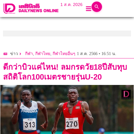
1 ส.ค. 2026
,
,
1 ส.ค. 2566 • 16:51 น.
ข่าว
กีฬา
กีฬาไทย
กีฬาไทยอื่นๆ
ดีกว่าบิวแค่ไหน! ลมกรดวัย18ปีสับทุบ
สถิติโลก100เมตรชายรุ่นU-20