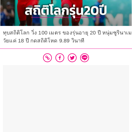
ทุบสถิติโลก วิ่ง 100 เมตร ของรุ่นอายุ 20 ปี หนุ่มซูรินาเม
วัยแค่ 18 ปี กดสถิติโหด 9.89 วินาที